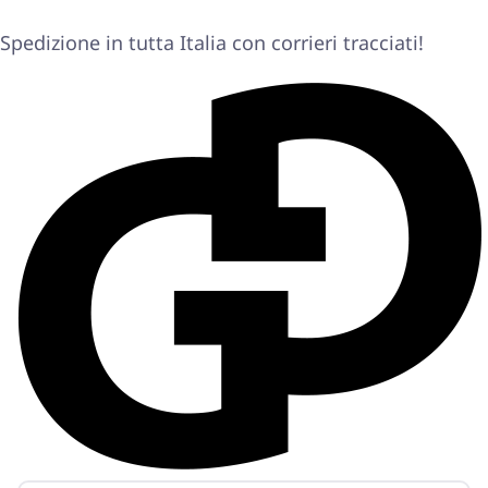
Spedizione in tutta Italia con corrieri tracciati!