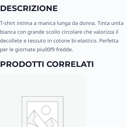
DESCRIZIONE
T-shirt intima a manica lunga da donna. Tinta unita
bianca con grande scollo circolare che valorizza il
decollete e tessuto in cotone bi-elastico. Perfetta
per le giornate piu00f9 fredde.
PRODOTTI CORRELATI