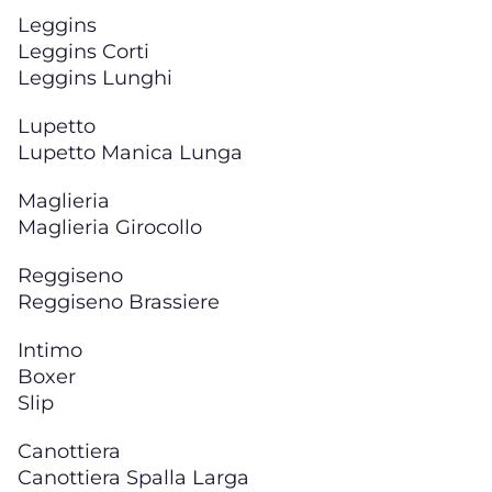
Leggins
Leggins Corti
Leggins Lunghi
Lupetto
Lupetto Manica Lunga
Maglieria
Maglieria Girocollo
Reggiseno
Reggiseno Brassiere
Intimo
Boxer
Slip
Canottiera
Canottiera Spalla Larga