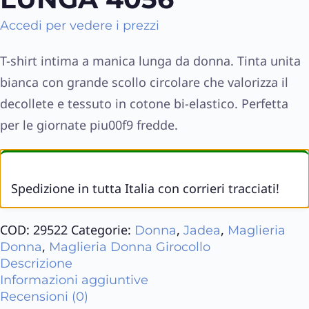
Accedi per vedere i prezzi
T-shirt intima a manica lunga da donna. Tinta unita
bianca con grande scollo circolare che valorizza il
decollete e tessuto in cotone bi-elastico. Perfetta
per le giornate piu00f9 fredde.
Spedizione in tutta Italia con corrieri tracciati!
COD:
29522
Categorie:
,
,
Donna
Jadea
Maglieria
,
Donna
Maglieria Donna Girocollo
Descrizione
Informazioni aggiuntive
Recensioni (0)