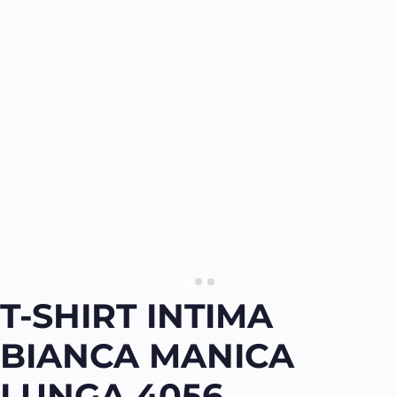
T-SHIRT INTIMA
BIANCA MANICA
LUNGA 4056