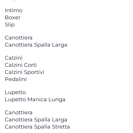
Intimo
Boxer
Slip
Canottiera
Canottiera Spalla Larga
Calzini
Calzini Corti
Calzini Sportivi
Pedalini
Lupetto
Lupetto Manica Lunga
Canottiera
Canottiera Spalla Larga
Canottiera Spalla Stretta