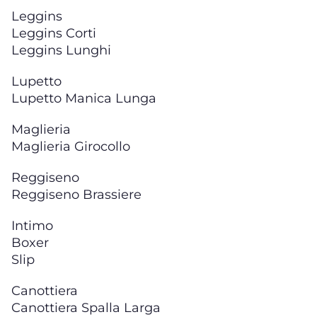
Leggins
Leggins Corti
Leggins Lunghi
Lupetto
Lupetto Manica Lunga
Maglieria
Maglieria Girocollo
Reggiseno
Reggiseno Brassiere
Intimo
Boxer
Slip
Canottiera
Canottiera Spalla Larga