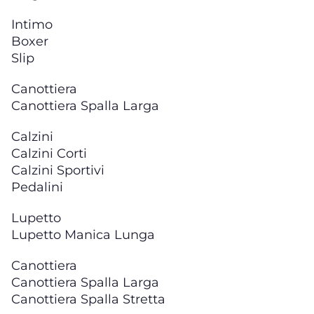
Intimo
Boxer
Slip
Canottiera
Canottiera Spalla Larga
Calzini
Calzini Corti
Calzini Sportivi
Pedalini
Lupetto
Lupetto Manica Lunga
Canottiera
Canottiera Spalla Larga
Canottiera Spalla Stretta