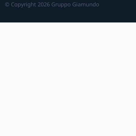
© Copyright 2026 Gruppo Giamundo