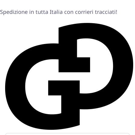
Spedizione in tutta Italia con corrieri tracciati!