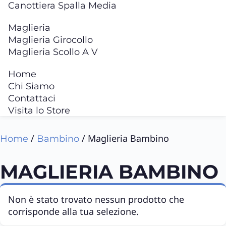
Canottiera Spalla Media
Maglieria
Maglieria Girocollo
Maglieria Scollo A V
Home
Chi Siamo
Contattaci
Visita lo Store
/
/ Maglieria Bambino
Home
Bambino
MAGLIERIA BAMBINO
Non è stato trovato nessun prodotto che
corrisponde alla tua selezione.