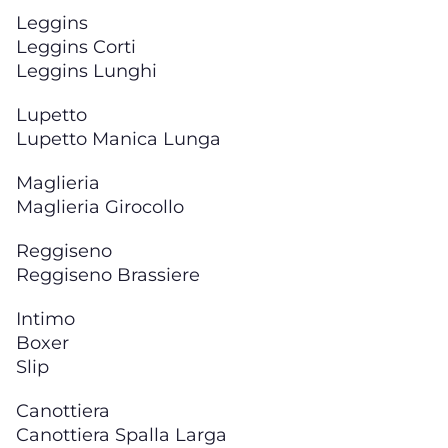
Leggins
Leggins Corti
Leggins Lunghi
Lupetto
Lupetto Manica Lunga
Maglieria
Maglieria Girocollo
Reggiseno
Reggiseno Brassiere
Intimo
Boxer
Slip
Canottiera
Canottiera Spalla Larga