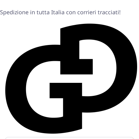
Spedizione in tutta Italia con corrieri tracciati!