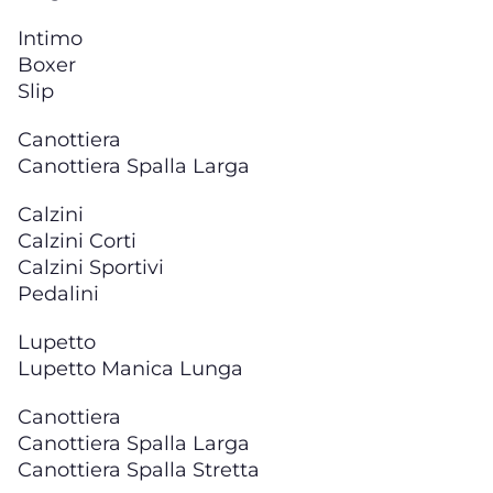
Intimo
Boxer
Slip
Canottiera
Canottiera Spalla Larga
Calzini
Calzini Corti
Calzini Sportivi
Pedalini
Lupetto
Lupetto Manica Lunga
Canottiera
Canottiera Spalla Larga
Canottiera Spalla Stretta