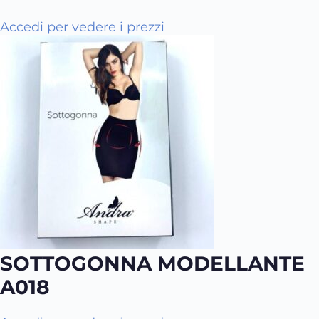
Accedi per vedere i prezzi
SOTTOGONNA MODELLANTE
A018