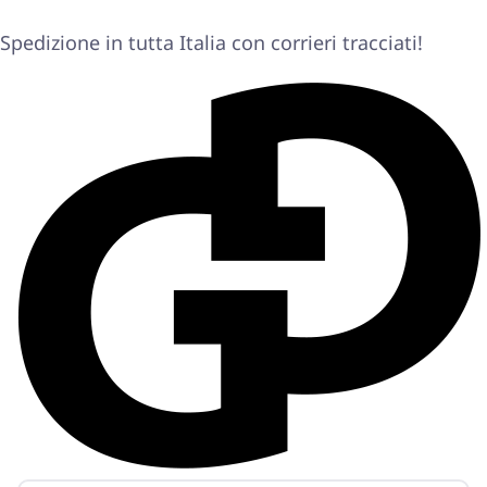
Spedizione in tutta Italia con corrieri tracciati!