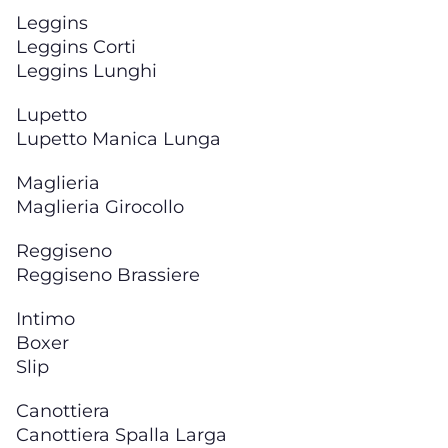
Leggins
Leggins Corti
Leggins Lunghi
Lupetto
Lupetto Manica Lunga
Maglieria
Maglieria Girocollo
Reggiseno
Reggiseno Brassiere
Intimo
Boxer
Slip
Canottiera
Canottiera Spalla Larga