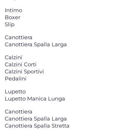
Intimo
Boxer
Slip
Canottiera
Canottiera Spalla Larga
Calzini
Calzini Corti
Calzini Sportivi
Pedalini
Lupetto
Lupetto Manica Lunga
Canottiera
Canottiera Spalla Larga
Canottiera Spalla Stretta