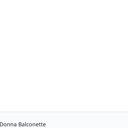
 Donna Balconette