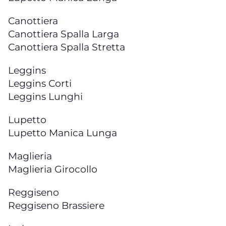
Canottiera
Canottiera Spalla Larga
Canottiera Spalla Stretta
Leggins
Leggins Corti
Leggins Lunghi
Lupetto
Lupetto Manica Lunga
Maglieria
Maglieria Girocollo
Reggiseno
Reggiseno Brassiere