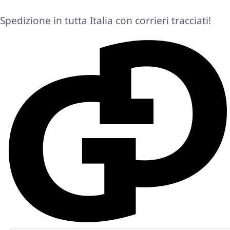
Spedizione in tutta Italia con corrieri tracciati!