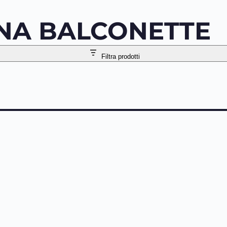
NA BALCONETTE
Filtra prodotti