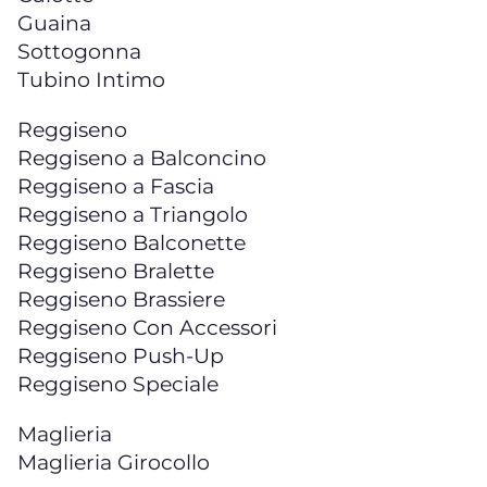
Guaina
Sottogonna
Tubino Intimo
Reggiseno
Reggiseno a Balconcino
Reggiseno a Fascia
Reggiseno a Triangolo
Reggiseno Balconette
Reggiseno Bralette
Reggiseno Brassiere
Reggiseno Con Accessori
Reggiseno Push-Up
Reggiseno Speciale
Maglieria
Maglieria Girocollo