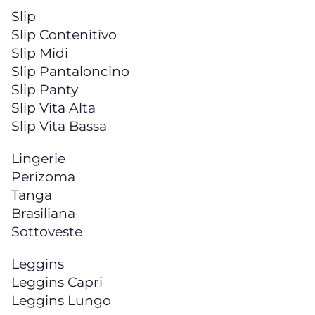
Slip
Slip Contenitivo
Slip Midi
Slip Pantaloncino
Slip Panty
Slip Vita Alta
Slip Vita Bassa
Lingerie
Perizoma
Tanga
Brasiliana
Sottoveste
Leggins
Leggins Capri
Leggins Lungo