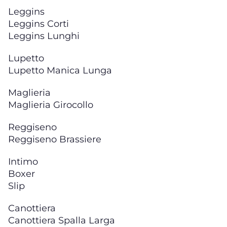
Leggins
Leggins Corti
Leggins Lunghi
Lupetto
Lupetto Manica Lunga
Maglieria
Maglieria Girocollo
Reggiseno
Reggiseno Brassiere
Intimo
Boxer
Slip
Canottiera
Canottiera Spalla Larga