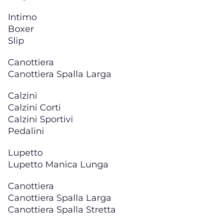
Intimo
Boxer
Slip
Canottiera
Canottiera Spalla Larga
Calzini
Calzini Corti
Calzini Sportivi
Pedalini
Lupetto
Lupetto Manica Lunga
Canottiera
Canottiera Spalla Larga
Canottiera Spalla Stretta