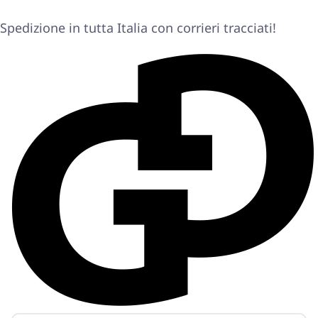
Spedizione in tutta Italia con corrieri tracciati!