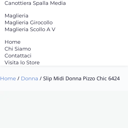
Canottiera Spalla Media
Maglieria
Maglieria Girocollo
Maglieria Scollo A V
Home
Chi Siamo
Contattaci
Visita lo Store
/
/ Slip Midi Donna Pizzo Chic 6424
Home
Donna