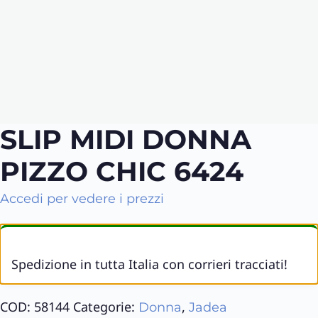
SLIP MIDI DONNA
PIZZO CHIC 6424
Accedi per vedere i prezzi
Spedizione in tutta Italia con corrieri tracciati!
COD:
58144
Categorie:
,
Donna
Jadea