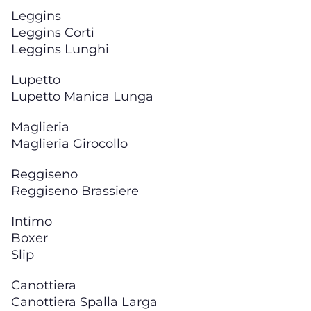
Leggins
Leggins Corti
Leggins Lunghi
Lupetto
Lupetto Manica Lunga
Maglieria
Maglieria Girocollo
Reggiseno
Reggiseno Brassiere
Intimo
Boxer
Slip
Canottiera
Canottiera Spalla Larga