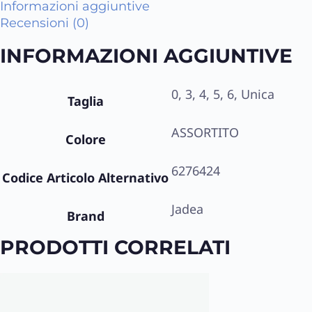
Informazioni aggiuntive
Recensioni (0)
INFORMAZIONI AGGIUNTIVE
0, 3, 4, 5, 6, Unica
Taglia
ASSORTITO
Colore
6276424
Codice Articolo Alternativo
Jadea
Brand
PRODOTTI CORRELATI