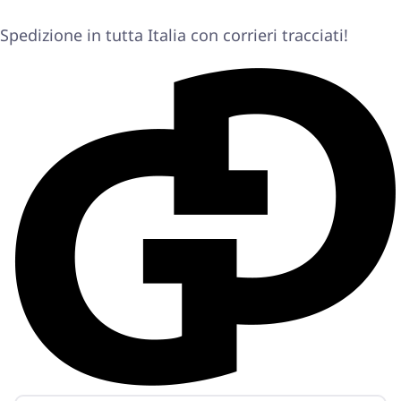
Spedizione in tutta Italia con corrieri tracciati!