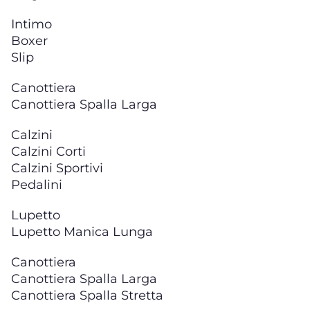
Intimo
Boxer
Slip
Canottiera
Canottiera Spalla Larga
Calzini
Calzini Corti
Calzini Sportivi
Pedalini
Lupetto
Lupetto Manica Lunga
Canottiera
Canottiera Spalla Larga
Canottiera Spalla Stretta