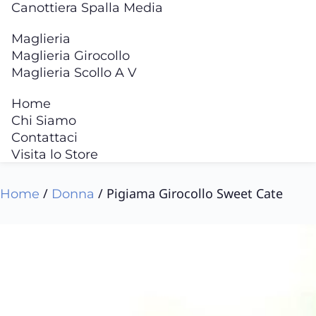
Canottiera Spalla Media
Maglieria
Maglieria Girocollo
Maglieria Scollo A V
Home
Chi Siamo
Contattaci
Visita lo Store
/
/ Pigiama Girocollo Sweet Cate
Home
Donna