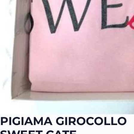
PIGIAMA GIROCOLLO