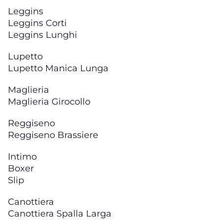
Leggins
Leggins Corti
Leggins Lunghi
Lupetto
Lupetto Manica Lunga
Maglieria
Maglieria Girocollo
Reggiseno
Reggiseno Brassiere
Intimo
Boxer
Slip
Canottiera
Canottiera Spalla Larga