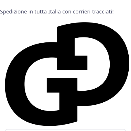
Spedizione in tutta Italia con corrieri tracciati!