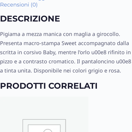
Recensioni (0)
DESCRIZIONE
Pigiama a mezza manica con maglia a girocollo.
Presenta macro-stampa Sweet accompagnato dalla
scritta in corsivo Baby, mentre l’orlo u00e8 rifinito in
pizzo e a contrasto cromatico. Il pantaloncino u00e8
a tinta unita. Disponibile nei colori grigio e rosa.
PRODOTTI CORRELATI