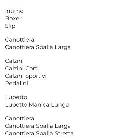
Intimo
Boxer
Slip
Canottiera
Canottiera Spalla Larga
Calzini
Calzini Corti
Calzini Sportivi
Pedalini
Lupetto
Lupetto Manica Lunga
Canottiera
Canottiera Spalla Larga
Canottiera Spalla Stretta