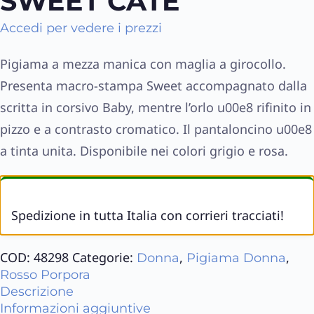
SWEET CATE
Accedi per vedere i prezzi
Pigiama a mezza manica con maglia a girocollo.
Presenta macro-stampa Sweet accompagnato dalla
scritta in corsivo Baby, mentre l’orlo u00e8 rifinito in
pizzo e a contrasto cromatico. Il pantaloncino u00e8
a tinta unita. Disponibile nei colori grigio e rosa.
Spedizione in tutta Italia con corrieri tracciati!
COD:
48298
Categorie:
,
,
Donna
Pigiama Donna
Rosso Porpora
Descrizione
Informazioni aggiuntive