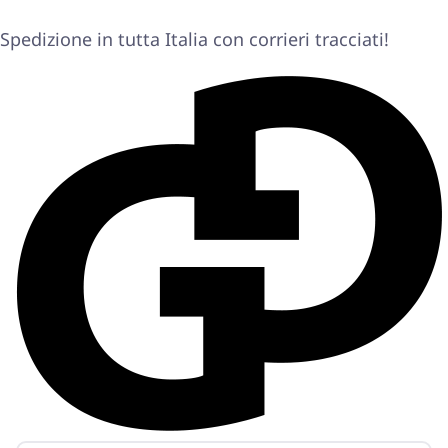
Spedizione in tutta Italia con corrieri tracciati!