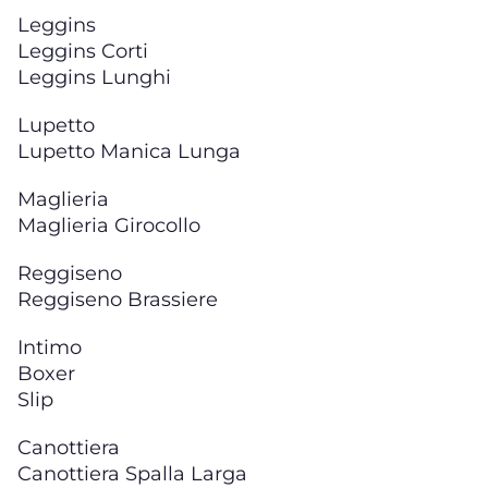
Leggins
Leggins Corti
Leggins Lunghi
Lupetto
Lupetto Manica Lunga
Maglieria
Maglieria Girocollo
Reggiseno
Reggiseno Brassiere
Intimo
Boxer
Slip
Canottiera
Canottiera Spalla Larga