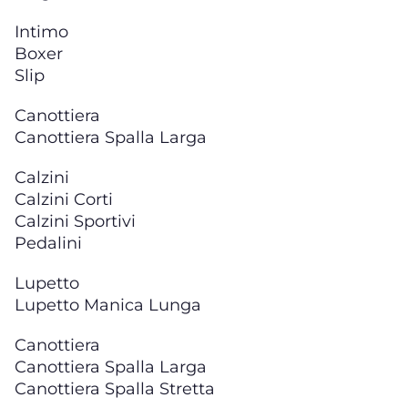
Intimo
Boxer
Slip
Canottiera
Canottiera Spalla Larga
Calzini
Calzini Corti
Calzini Sportivi
Pedalini
Lupetto
Lupetto Manica Lunga
Canottiera
Canottiera Spalla Larga
Canottiera Spalla Stretta