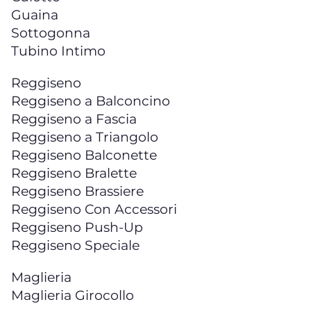
Guaina
Sottogonna
Tubino Intimo
Reggiseno
Reggiseno a Balconcino
Reggiseno a Fascia
Reggiseno a Triangolo
Reggiseno Balconette
Reggiseno Bralette
Reggiseno Brassiere
Reggiseno Con Accessori
Reggiseno Push-Up
Reggiseno Speciale
Maglieria
Maglieria Girocollo