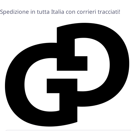
Spedizione in tutta Italia con corrieri tracciati!