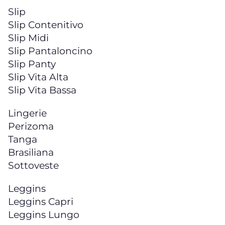
Slip
Slip Contenitivo
Slip Midi
Slip Pantaloncino
Slip Panty
Slip Vita Alta
Slip Vita Bassa
Lingerie
Perizoma
Tanga
Brasiliana
Sottoveste
Leggins
Leggins Capri
Leggins Lungo