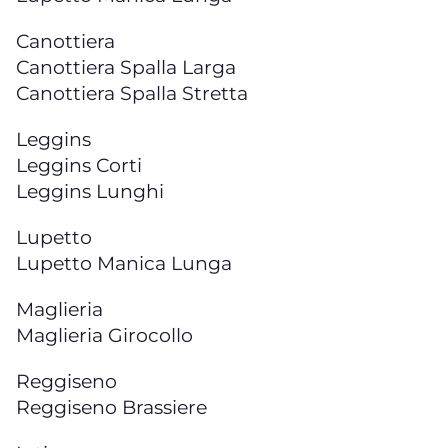
Canottiera
Canottiera Spalla Larga
Canottiera Spalla Stretta
Leggins
Leggins Corti
Leggins Lunghi
Lupetto
Lupetto Manica Lunga
Maglieria
Maglieria Girocollo
Reggiseno
Reggiseno Brassiere