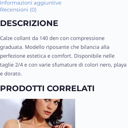
Informazioni aggiuntive
Recensioni (0)
DESCRIZIONE
Calze collant da 140 den con compressione
graduata. Modello riposante che bilancia alla
perfezione estetica e comfort. Disponibile nelle
taglie 2/4 e con varie sfumature di colori nero, playa
e dorato.
PRODOTTI CORRELATI