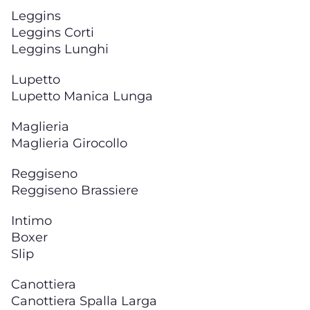
Leggins
Leggins Corti
Leggins Lunghi
Lupetto
Lupetto Manica Lunga
Maglieria
Maglieria Girocollo
Reggiseno
Reggiseno Brassiere
Intimo
Boxer
Slip
Canottiera
Canottiera Spalla Larga