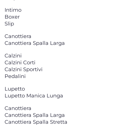
Intimo
Boxer
Slip
Canottiera
Canottiera Spalla Larga
Calzini
Calzini Corti
Calzini Sportivi
Pedalini
Lupetto
Lupetto Manica Lunga
Canottiera
Canottiera Spalla Larga
Canottiera Spalla Stretta