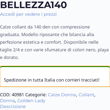
BELLEZZA140
Accedi per vedere i prezzi
Calze collant da 140 den con compressione
graduata. Modello riposante che bilancia alla
perfezione estetica e comfort. Disponibile nelle
taglie 2/4 e con varie sfumature di colori nero, playa
e dorato.
Spedizione in tutta Italia con corrieri tracciati!
COD:
40981
Categorie:
,
,
Calze Donna
Collant
,
Donna
Golden Lady
Descrizione