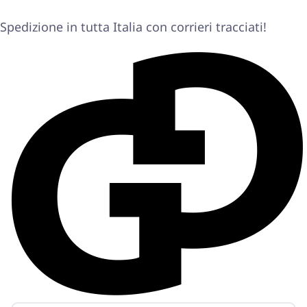
Spedizione in tutta Italia con corrieri tracciati!