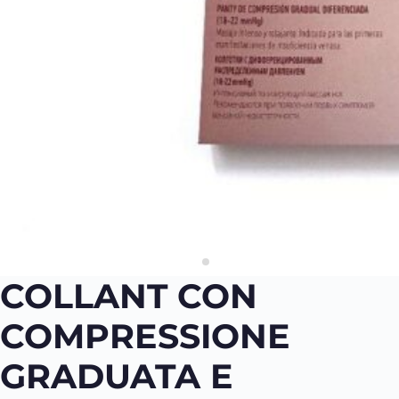
COLLANT CON
COMPRESSIONE
GRADUATA E