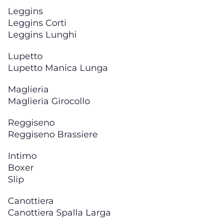
Leggins
Leggins Corti
Leggins Lunghi
Lupetto
Lupetto Manica Lunga
Maglieria
Maglieria Girocollo
Reggiseno
Reggiseno Brassiere
Intimo
Boxer
Slip
Canottiera
Canottiera Spalla Larga