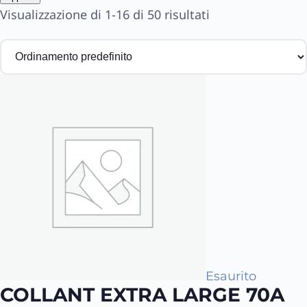
Visualizzazione di 1-16 di 50 risultati
Esaurito
COLLANT EXTRA LARGE 70A