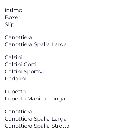
Intimo
Boxer
Slip
Canottiera
Canottiera Spalla Larga
Calzini
Calzini Corti
Calzini Sportivi
Pedalini
Lupetto
Lupetto Manica Lunga
Canottiera
Canottiera Spalla Larga
Canottiera Spalla Stretta