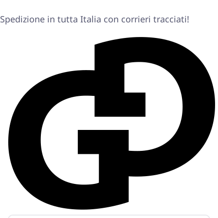
Spedizione in tutta Italia con corrieri tracciati!