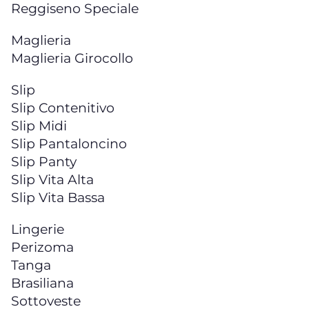
Reggiseno Speciale
Maglieria
Maglieria Girocollo
Slip
Slip Contenitivo
Slip Midi
Slip Pantaloncino
Slip Panty
Slip Vita Alta
Slip Vita Bassa
Lingerie
Perizoma
Tanga
Brasiliana
Sottoveste