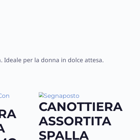
. Ideale per la donna in dolce attesa.
CANOTTIERA
RA
ASSORTITA
A
SPALLA