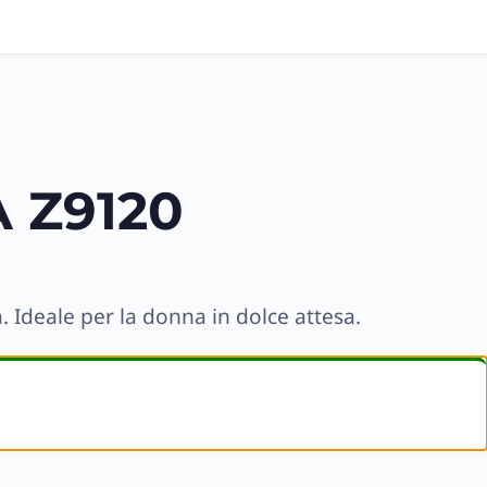
 Z9120
. Ideale per la donna in dolce attesa.