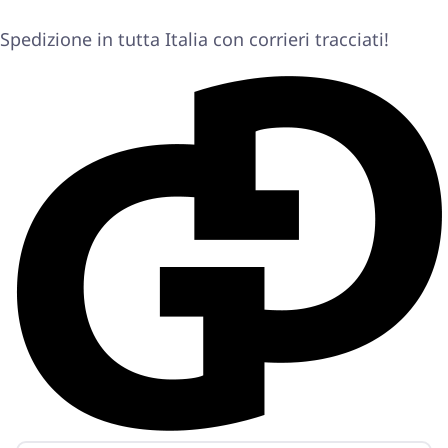
Spedizione in tutta Italia con corrieri tracciati!