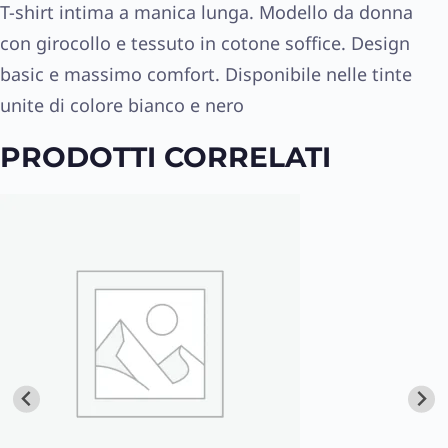
T-shirt intima a manica lunga. Modello da donna
con girocollo e tessuto in cotone soffice. Design
basic e massimo comfort. Disponibile nelle tinte
unite di colore bianco e nero
PRODOTTI CORRELATI