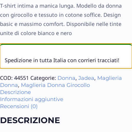
T-shirt intima a manica lunga. Modello da donna
con girocollo e tessuto in cotone soffice. Design
basic e massimo comfort. Disponibile nelle tinte
unite di colore bianco e nero
Spedizione in tutta Italia con corrieri tracciati!
COD:
44551
Categorie:
,
,
Donna
Jadea
Maglieria
,
Donna
Maglieria Donna Girocollo
Descrizione
Informazioni aggiuntive
Recensioni (0)
DESCRIZIONE