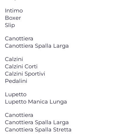
Intimo
Boxer
Slip
Canottiera
Canottiera Spalla Larga
Calzini
Calzini Corti
Calzini Sportivi
Pedalini
Lupetto
Lupetto Manica Lunga
Canottiera
Canottiera Spalla Larga
Canottiera Spalla Stretta