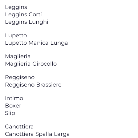
Leggins
Leggins Corti
Leggins Lunghi
Lupetto
Lupetto Manica Lunga
Maglieria
Maglieria Girocollo
Reggiseno
Reggiseno Brassiere
Intimo
Boxer
Slip
Canottiera
Canottiera Spalla Larga