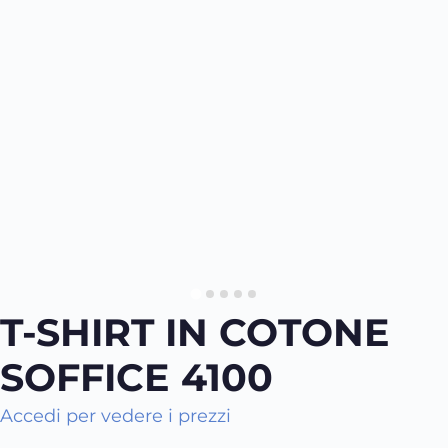
T-SHIRT IN COTONE
SOFFICE 4100
Accedi per vedere i prezzi