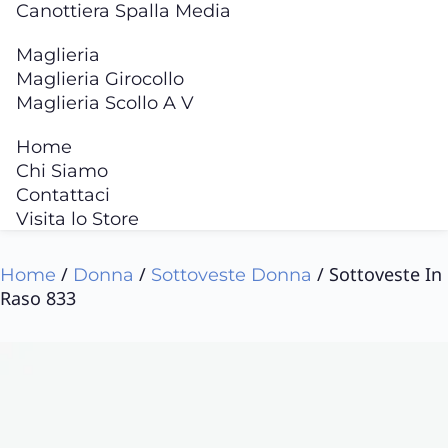
Canottiera Spalla Media
Maglieria
Maglieria Girocollo
Maglieria Scollo A V
Home
Chi Siamo
Contattaci
Visita lo Store
/
/
/ Sottoveste In
Home
Donna
Sottoveste Donna
Raso 833