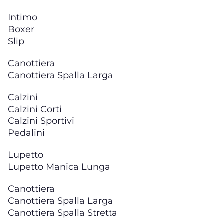
Intimo
Boxer
Slip
Canottiera
Canottiera Spalla Larga
Calzini
Calzini Corti
Calzini Sportivi
Pedalini
Lupetto
Lupetto Manica Lunga
Canottiera
Canottiera Spalla Larga
Canottiera Spalla Stretta