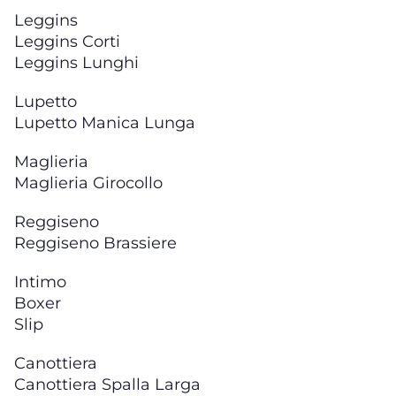
Leggins
Leggins Corti
Leggins Lunghi
Lupetto
Lupetto Manica Lunga
Maglieria
Maglieria Girocollo
Reggiseno
Reggiseno Brassiere
Intimo
Boxer
Slip
Canottiera
Canottiera Spalla Larga