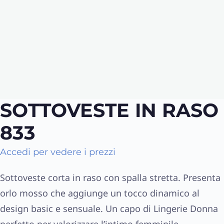
SOTTOVESTE IN RASO
833
Accedi per vedere i prezzi
Sottoveste corta in raso con spalla stretta. Presenta
orlo mosso che aggiunge un tocco dinamico al
design basic e sensuale. Un capo di Lingerie Donna
perfetto per valorizzare l’intimo femminile.