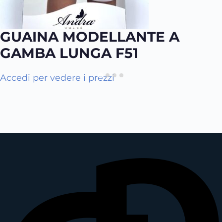
GUAINA MODELLANTE A
GAMBA LUNGA F51
Accedi per vedere i prezzi