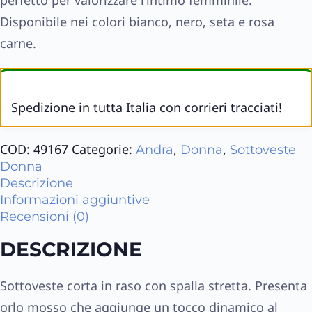
Disponibile nei colori bianco, nero, seta e rosa
carne.
Spedizione in tutta Italia con corrieri tracciati!
COD:
49167
Categorie:
,
,
Andra
Donna
Sottoveste
Donna
Descrizione
Informazioni aggiuntive
Recensioni (0)
DESCRIZIONE
Sottoveste corta in raso con spalla stretta. Presenta
orlo mosso che aggiunge un tocco dinamico al