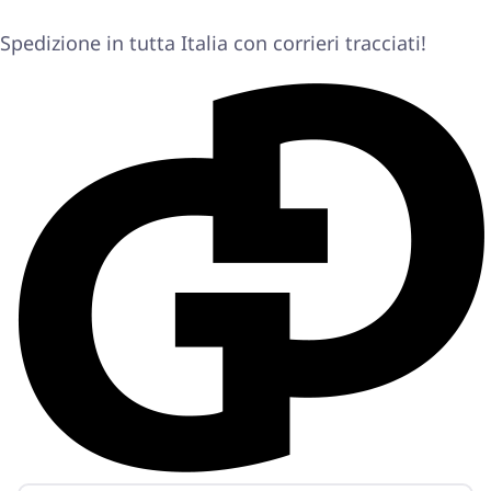
Spedizione in tutta Italia con corrieri tracciati!