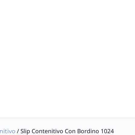
/ Slip Contenitivo Con Bordino 1024
nitivo