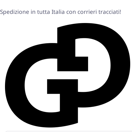
Spedizione in tutta Italia con corrieri tracciati!