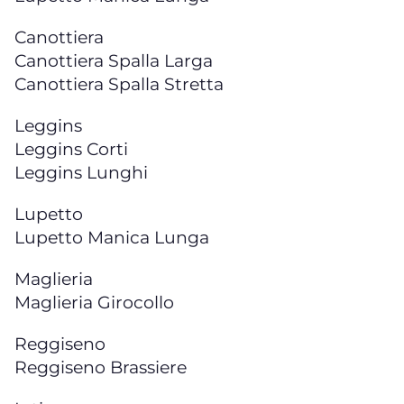
Canottiera
Canottiera Spalla Larga
Canottiera Spalla Stretta
Leggins
Leggins Corti
Leggins Lunghi
Lupetto
Lupetto Manica Lunga
Maglieria
Maglieria Girocollo
Reggiseno
Reggiseno Brassiere