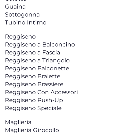
Guaina
Sottogonna
Tubino Intimo
Reggiseno
Reggiseno a Balconcino
Reggiseno a Fascia
Reggiseno a Triangolo
Reggiseno Balconette
Reggiseno Bralette
Reggiseno Brassiere
Reggiseno Con Accessori
Reggiseno Push-Up
Reggiseno Speciale
Maglieria
Maglieria Girocollo