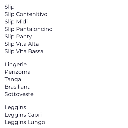
Slip
Slip Contenitivo
Slip Midi
Slip Pantaloncino
Slip Panty
Slip Vita Alta
Slip Vita Bassa
Lingerie
Perizoma
Tanga
Brasiliana
Sottoveste
Leggins
Leggins Capri
Leggins Lungo