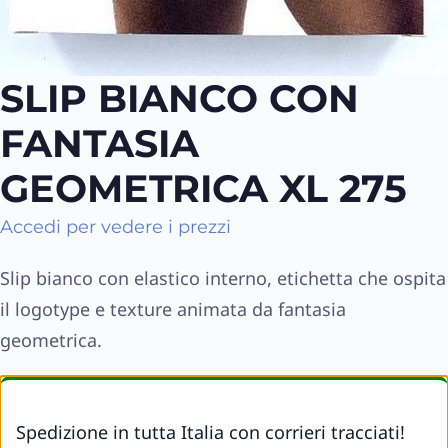
SLIP BIANCO CON
FANTASIA
GEOMETRICA XL 275
Accedi per vedere i prezzi
Slip bianco con elastico interno, etichetta che ospita
il logotype e texture animata da fantasia
geometrica.
Spedizione in tutta Italia con corrieri tracciati!