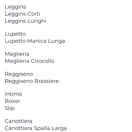
Leggins
Leggins Corti
Leggins Lunghi
Lupetto
Lupetto Manica Lunga
Maglieria
Maglieria Girocollo
Reggiseno
Reggiseno Brassiere
Intimo
Boxer
Slip
Canottiera
Canottiera Spalla Larga