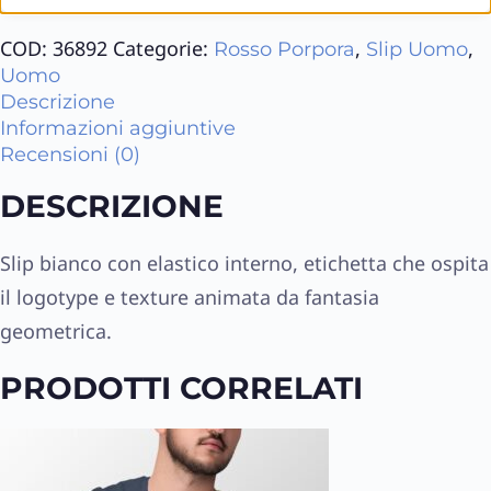
COD:
36892
Categorie:
,
,
Rosso Porpora
Slip Uomo
Uomo
Descrizione
Informazioni aggiuntive
Recensioni (0)
DESCRIZIONE
Slip bianco con elastico interno, etichetta che ospita
il logotype e texture animata da fantasia
geometrica.
PRODOTTI CORRELATI