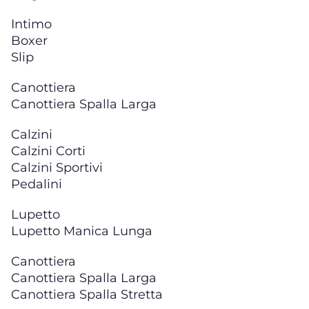
Intimo
Boxer
Slip
Canottiera
Canottiera Spalla Larga
Calzini
Calzini Corti
Calzini Sportivi
Pedalini
Lupetto
Lupetto Manica Lunga
Canottiera
Canottiera Spalla Larga
Canottiera Spalla Stretta