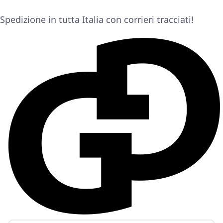
Spedizione in tutta Italia con corrieri tracciati!