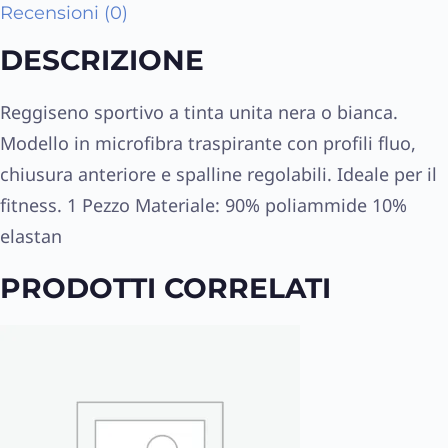
Recensioni (0)
DESCRIZIONE
Reggiseno sportivo a tinta unita nera o bianca.
Modello in microfibra traspirante con profili fluo,
chiusura anteriore e spalline regolabili. Ideale per il
fitness. 1 Pezzo Materiale: 90% poliammide 10%
elastan
PRODOTTI CORRELATI