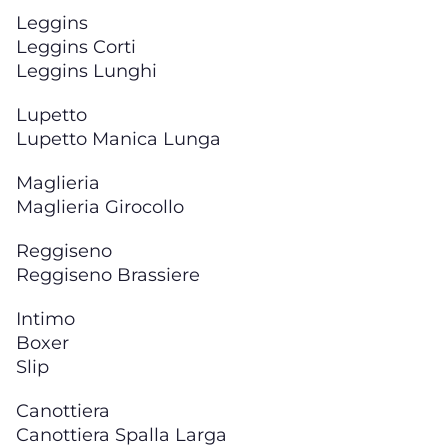
Leggins
Leggins Corti
Leggins Lunghi
Lupetto
Lupetto Manica Lunga
Maglieria
Maglieria Girocollo
Reggiseno
Reggiseno Brassiere
Intimo
Boxer
Slip
Canottiera
Canottiera Spalla Larga