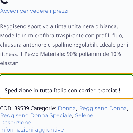
Accedi per vedere i prezzi
Reggiseno sportivo a tinta unita nera o bianca.
Modello in microfibra traspirante con profili fluo,
chiusura anteriore e spalline regolabili. Ideale per il
fitness. 1 Pezzo Materiale: 90% poliammide 10%
elastan
Spedizione in tutta Italia con corrieri tracciati!
COD:
39539
Categorie:
,
,
Donna
Reggiseno Donna
,
Reggiseno Donna Speciale
Selene
Descrizione
Informazioni aggiuntive