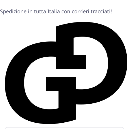
Spedizione in tutta Italia con corrieri tracciati!