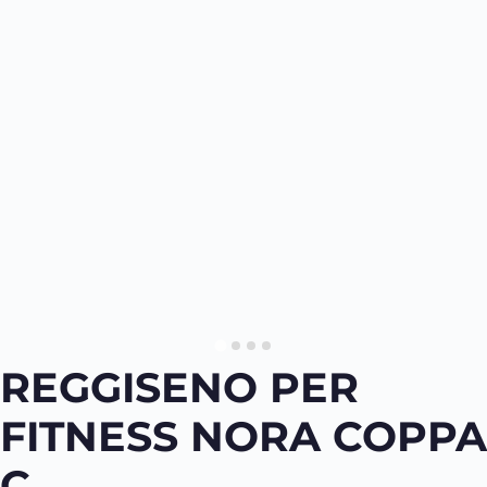
REGGISENO PER
FITNESS NORA COPPA
C