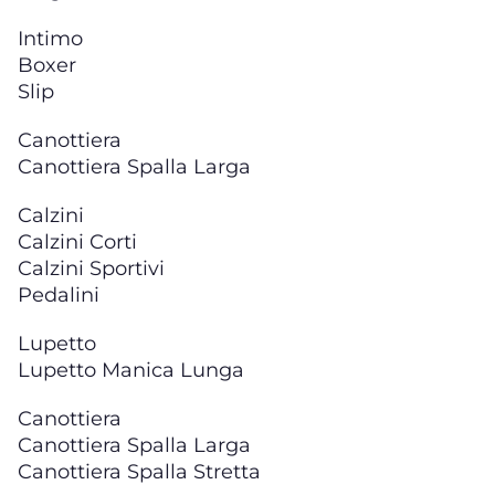
Intimo
Boxer
Slip
Canottiera
Canottiera Spalla Larga
Calzini
Calzini Corti
Calzini Sportivi
Pedalini
Lupetto
Lupetto Manica Lunga
Canottiera
Canottiera Spalla Larga
Canottiera Spalla Stretta