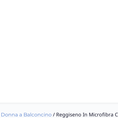
/ Reggiseno In Microfibra 
 Donna a Balconcino