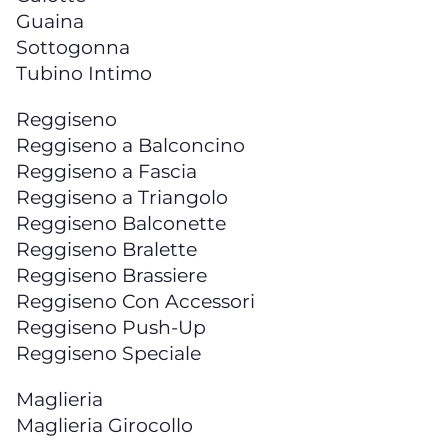
Guaina
Sottogonna
Tubino Intimo
Reggiseno
Reggiseno a Balconcino
Reggiseno a Fascia
Reggiseno a Triangolo
Reggiseno Balconette
Reggiseno Bralette
Reggiseno Brassiere
Reggiseno Con Accessori
Reggiseno Push-Up
Reggiseno Speciale
Maglieria
Maglieria Girocollo