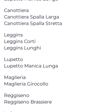
Canottiera
Canottiera Spalla Larga
Canottiera Spalla Stretta
Leggins
Leggins Corti
Leggins Lunghi
Lupetto
Lupetto Manica Lunga
Maglieria
Maglieria Girocollo
Reggiseno
Reggiseno Brassiere