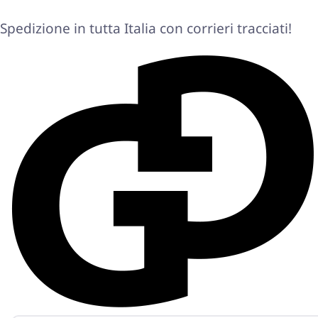
Spedizione in tutta Italia con corrieri tracciati!