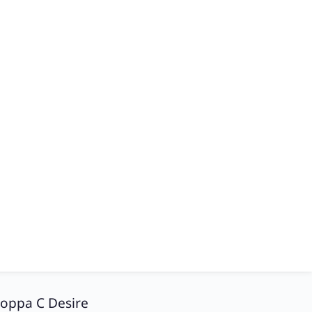
Coppa C Desire