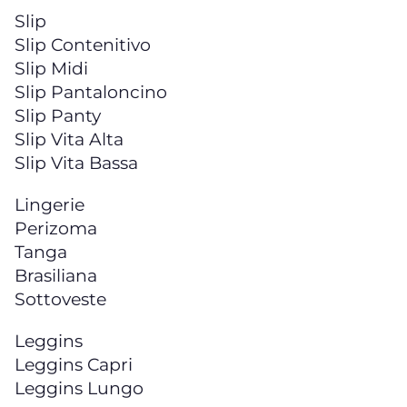
Slip
Slip Contenitivo
Slip Midi
Slip Pantaloncino
Slip Panty
Slip Vita Alta
Slip Vita Bassa
Lingerie
Perizoma
Tanga
Brasiliana
Sottoveste
Leggins
Leggins Capri
Leggins Lungo