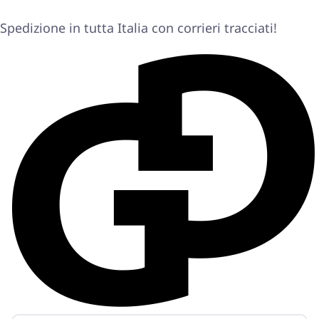
Spedizione in tutta Italia con corrieri tracciati!