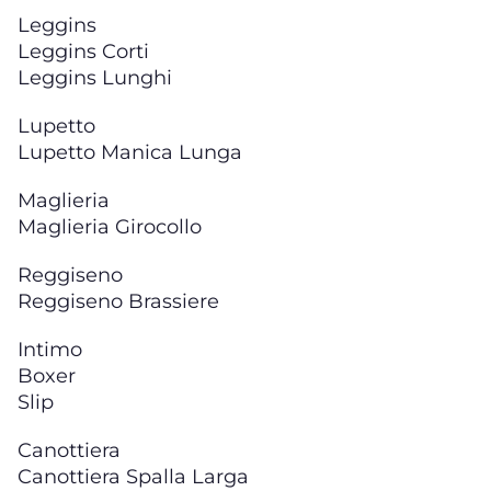
Leggins
Leggins Corti
Leggins Lunghi
Lupetto
Lupetto Manica Lunga
Maglieria
Maglieria Girocollo
Reggiseno
Reggiseno Brassiere
Intimo
Boxer
Slip
Canottiera
Canottiera Spalla Larga