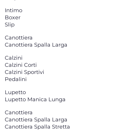
Intimo
Boxer
Slip
Canottiera
Canottiera Spalla Larga
Calzini
Calzini Corti
Calzini Sportivi
Pedalini
Lupetto
Lupetto Manica Lunga
Canottiera
Canottiera Spalla Larga
Canottiera Spalla Stretta