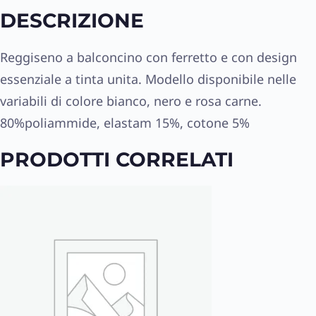
DESCRIZIONE
Reggiseno a balconcino con ferretto e con design
essenziale a tinta unita. Modello disponibile nelle
variabili di colore bianco, nero e rosa carne.
80%poliammide, elastam 15%, cotone 5%
PRODOTTI CORRELATI