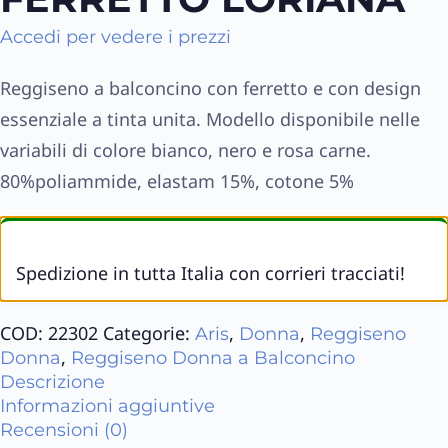
Accedi per vedere i prezzi
Reggiseno a balconcino con ferretto e con design
essenziale a tinta unita. Modello disponibile nelle
variabili di colore bianco, nero e rosa carne.
80%poliammide, elastam 15%, cotone 5%
Spedizione in tutta Italia con corrieri tracciati!
COD:
22302
Categorie:
,
,
Aris
Donna
Reggiseno
,
Donna
Reggiseno Donna a Balconcino
Descrizione
Informazioni aggiuntive
Recensioni (0)