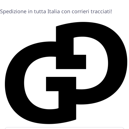
Spedizione in tutta Italia con corrieri tracciati!