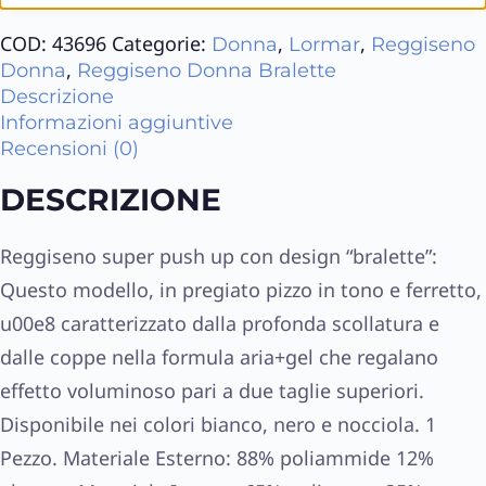
COD:
43696
Categorie:
,
,
Donna
Lormar
Reggiseno
,
Donna
Reggiseno Donna Bralette
Descrizione
Informazioni aggiuntive
Recensioni (0)
DESCRIZIONE
Reggiseno super push up con design “bralette”:
Questo modello, in pregiato pizzo in tono e ferretto,
u00e8 caratterizzato dalla profonda scollatura e
dalle coppe nella formula aria+gel che regalano
effetto voluminoso pari a due taglie superiori.
Disponibile nei colori bianco, nero e nocciola. 1
Pezzo. Materiale Esterno: 88% poliammide 12%