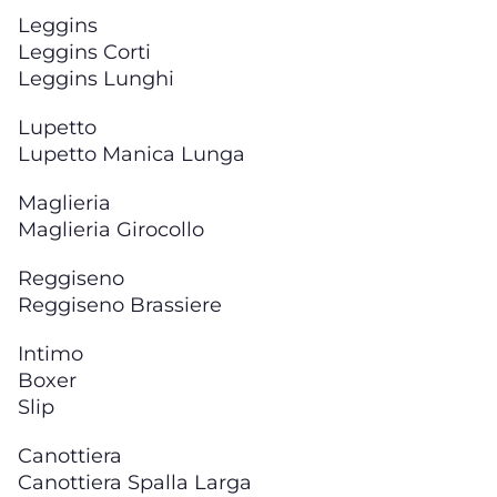
Leggins
Leggins Corti
Leggins Lunghi
Lupetto
Lupetto Manica Lunga
Maglieria
Maglieria Girocollo
Reggiseno
Reggiseno Brassiere
Intimo
Boxer
Slip
Canottiera
Canottiera Spalla Larga