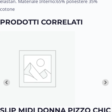
elastan. Materiale Interno:65% poliestere 35%
cotone
PRODOTTI CORRELATI
SLIP MIDI DONNA PIZZO CHIC