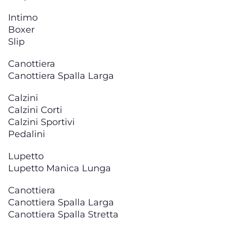
Intimo
Boxer
Slip
Canottiera
Canottiera Spalla Larga
Calzini
Calzini Corti
Calzini Sportivi
Pedalini
Lupetto
Lupetto Manica Lunga
Canottiera
Canottiera Spalla Larga
Canottiera Spalla Stretta