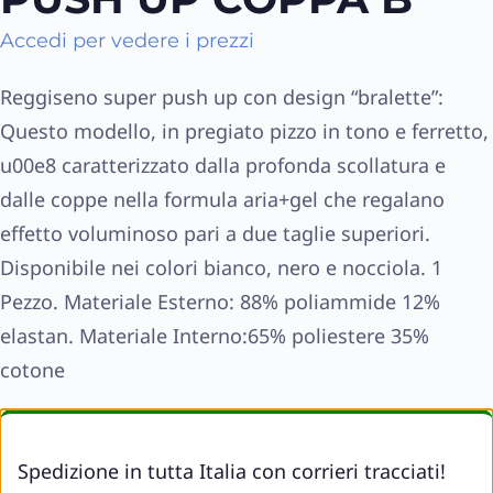
Accedi per vedere i prezzi
Reggiseno super push up con design “bralette”:
Questo modello, in pregiato pizzo in tono e ferretto,
u00e8 caratterizzato dalla profonda scollatura e
dalle coppe nella formula aria+gel che regalano
effetto voluminoso pari a due taglie superiori.
Disponibile nei colori bianco, nero e nocciola. 1
Pezzo. Materiale Esterno: 88% poliammide 12%
elastan. Materiale Interno:65% poliestere 35%
cotone
Spedizione in tutta Italia con corrieri tracciati!