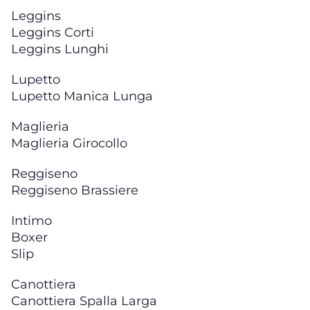
Leggins
Leggins Corti
Leggins Lunghi
Lupetto
Lupetto Manica Lunga
Maglieria
Maglieria Girocollo
Reggiseno
Reggiseno Brassiere
Intimo
Boxer
Slip
Canottiera
Canottiera Spalla Larga