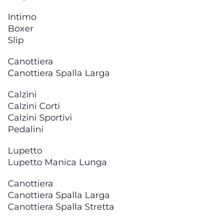
Intimo
Boxer
Slip
Canottiera
Canottiera Spalla Larga
Calzini
Calzini Corti
Calzini Sportivi
Pedalini
Lupetto
Lupetto Manica Lunga
Canottiera
Canottiera Spalla Larga
Canottiera Spalla Stretta