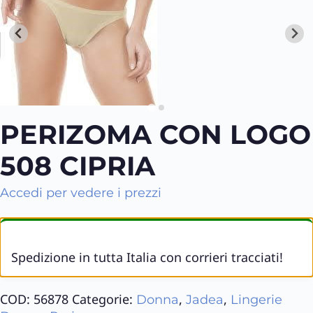
PERIZOMA CON LOGO
508 CIPRIA
Accedi per vedere i prezzi
Spedizione in tutta Italia con corrieri tracciati!
COD:
56878
Categorie:
,
,
Donna
Jadea
Lingerie