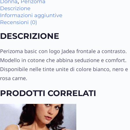
,
Donna
Perizoma
Descrizione
Informazioni aggiuntive
Recensioni (0)
DESCRIZIONE
Perizoma basic con logo Jadea frontale a contrasto.
Modello in cotone che abbina seduzione e comfort.
Disponibile nelle tinte unite di colore bianco, nero e
rosa carne.
PRODOTTI CORRELATI