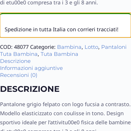
di etu00e0 compresa tra i 3 e gli 8 anni.
Spedizione in tutta Italia con corrieri tracciati!
COD:
48077
Categorie:
,
,
Bambina
Lotto
Pantaloni
,
Tuta Bambina
Tuta Bambina
Descrizione
Informazioni aggiuntive
Recensioni (0)
DESCRIZIONE
Pantalone grigio felpato con logo fucsia a contrasto.
Modello elasticizzato con coulisse in tono. Design
sportivo ideale per l’attivitu00e0 fisica delle bambine