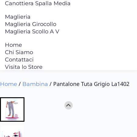
Canottiera Spalla Media
Maglieria
Maglieria Girocollo
Maglieria Scollo A V
Home
Chi Siamo
Contattaci
Visita lo Store
/
/ Pantalone Tuta Grigio La1402
Home
Bambina