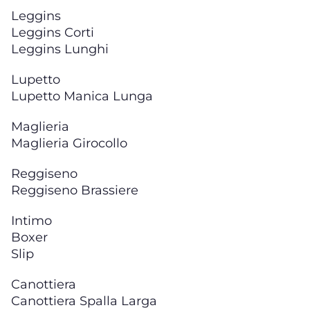
Leggins
Leggins Corti
Leggins Lunghi
Lupetto
Lupetto Manica Lunga
Maglieria
Maglieria Girocollo
Reggiseno
Reggiseno Brassiere
Intimo
Boxer
Slip
Canottiera
Canottiera Spalla Larga