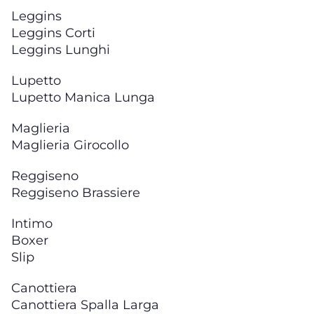
Leggins
Leggins Corti
Leggins Lunghi
Lupetto
Lupetto Manica Lunga
Maglieria
Maglieria Girocollo
Reggiseno
Reggiseno Brassiere
Intimo
Boxer
Slip
Canottiera
Canottiera Spalla Larga