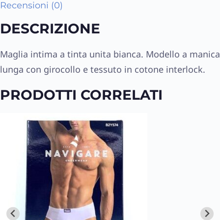
Recensioni (0)
DESCRIZIONE
Maglia intima a tinta unita bianca. Modello a manica
lunga con girocollo e tessuto in cotone interlock.
PRODOTTI CORRELATI