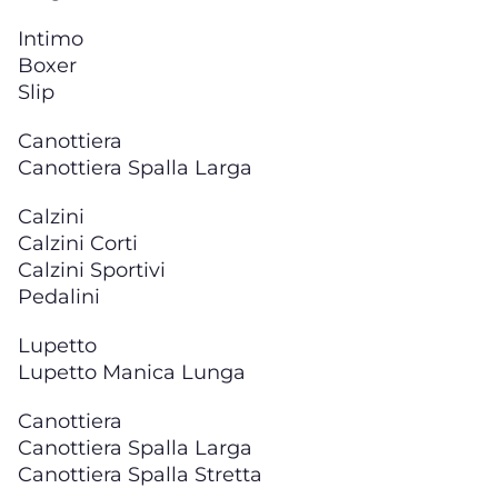
Intimo
Boxer
Slip
Canottiera
Canottiera Spalla Larga
Calzini
Calzini Corti
Calzini Sportivi
Pedalini
Lupetto
Lupetto Manica Lunga
Canottiera
Canottiera Spalla Larga
Canottiera Spalla Stretta