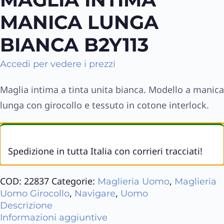
MANICA LUNGA
BIANCA B2Y113
Accedi per vedere i prezzi
Maglia intima a tinta unita bianca. Modello a manica
lunga con girocollo e tessuto in cotone interlock.
Spedizione in tutta Italia con corrieri tracciati!
COD:
22837
Categorie:
,
Maglieria Uomo
Maglieria
,
,
Uomo Girocollo
Navigare
Uomo
Descrizione
Informazioni aggiuntive