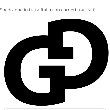
Spedizione in tutta Italia con corrieri tracciati!