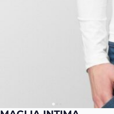
MAGLIA INTIMA