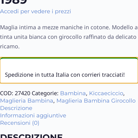
Accedi per vedere i prezzi
Maglia intima a mezze maniche in cotone. Modello a
tinta unita bianca con girocollo raffinato da delicato
ricamo.
Spedizione in tutta Italia con corrieri tracciati!
COD:
27420
Categorie:
,
,
Bambina
Kiccaeciccio
,
Maglieria Bambina
Maglieria Bambina Girocollo
Descrizione
Informazioni aggiuntive
Recensioni (0)
DESCRIZIONE