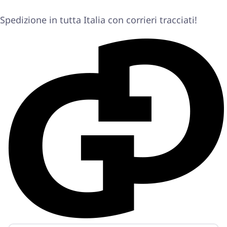
Spedizione in tutta Italia con corrieri tracciati!