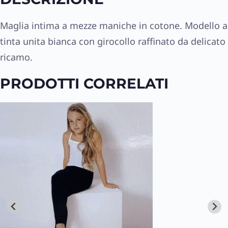
Maglia intima a mezze maniche in cotone. Modello a
tinta unita bianca con girocollo raffinato da delicato
ricamo.
PRODOTTI CORRELATI