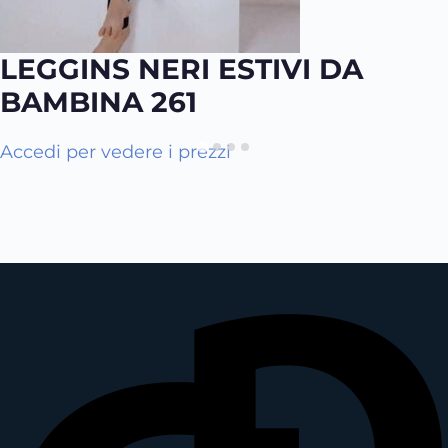
LEGGINS NERI ESTIVI DA
BAMBINA 261
Accedi per vedere i prezzi