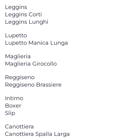
Leggins
Leggins Corti
Leggins Lunghi
Lupetto
Lupetto Manica Lunga
Maglieria
Maglieria Girocollo
Reggiseno
Reggiseno Brassiere
Intimo
Boxer
Slip
Canottiera
Canottiera Spalla Larga