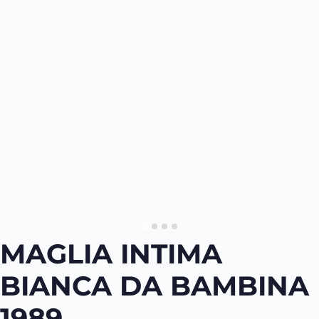
MAGLIA INTIMA
BIANCA DA BAMBINA
1989