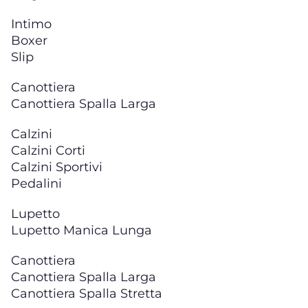
Intimo
Boxer
Slip
Canottiera
Canottiera Spalla Larga
Calzini
Calzini Corti
Calzini Sportivi
Pedalini
Lupetto
Lupetto Manica Lunga
Canottiera
Canottiera Spalla Larga
Canottiera Spalla Stretta