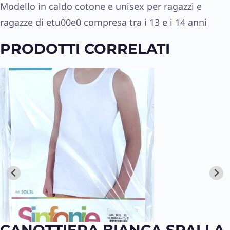
Modello in caldo cotone e unisex per ragazzi e
ragazze di etu00e0 compresa tra i 13 e i 14 anni
PRODOTTI CORRELATI
CANOTTIERA BIANCA SPALLA