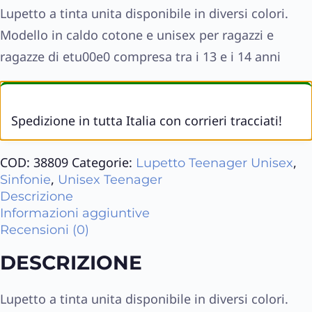
Lupetto a tinta unita disponibile in diversi colori.
Modello in caldo cotone e unisex per ragazzi e
ragazze di etu00e0 compresa tra i 13 e i 14 anni
Spedizione in tutta Italia con corrieri tracciati!
COD:
38809
Categorie:
,
Lupetto Teenager Unisex
,
Sinfonie
Unisex Teenager
Descrizione
Informazioni aggiuntive
Recensioni (0)
DESCRIZIONE
Lupetto a tinta unita disponibile in diversi colori.