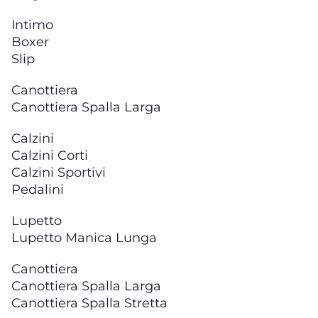
Intimo
Boxer
Slip
Canottiera
Canottiera Spalla Larga
Calzini
Calzini Corti
Calzini Sportivi
Pedalini
Lupetto
Lupetto Manica Lunga
Canottiera
Canottiera Spalla Larga
Canottiera Spalla Stretta