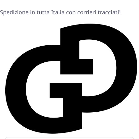
Spedizione in tutta Italia con corrieri tracciati!