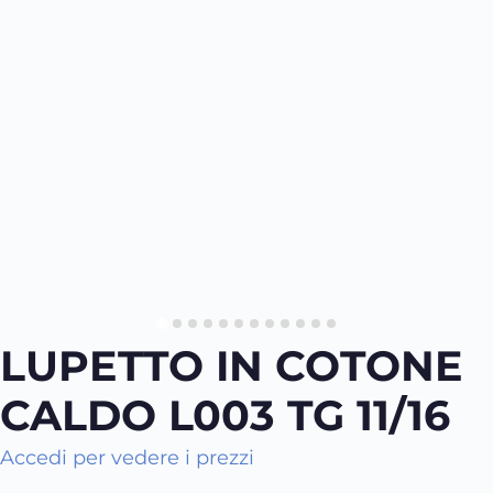
LUPETTO IN COTONE
CALDO L003 TG 11/16
Accedi per vedere i prezzi