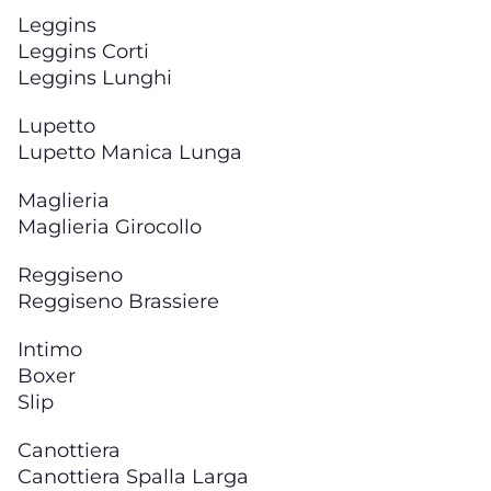
Leggins
Leggins Corti
Leggins Lunghi
Lupetto
Lupetto Manica Lunga
Maglieria
Maglieria Girocollo
Reggiseno
Reggiseno Brassiere
Intimo
Boxer
Slip
Canottiera
Canottiera Spalla Larga