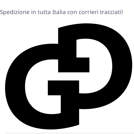
Spedizione in tutta Italia con corrieri tracciati!