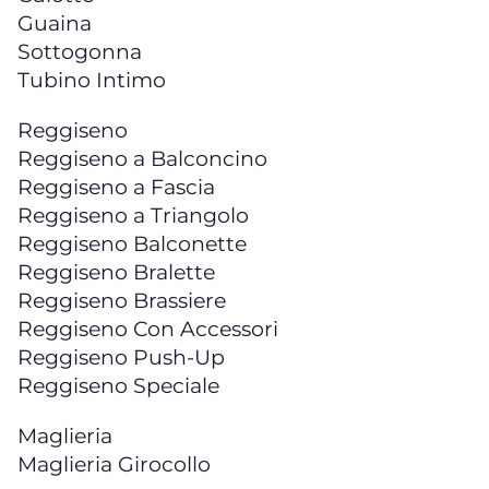
Guaina
Sottogonna
Tubino Intimo
Reggiseno
Reggiseno a Balconcino
Reggiseno a Fascia
Reggiseno a Triangolo
Reggiseno Balconette
Reggiseno Bralette
Reggiseno Brassiere
Reggiseno Con Accessori
Reggiseno Push-Up
Reggiseno Speciale
Maglieria
Maglieria Girocollo