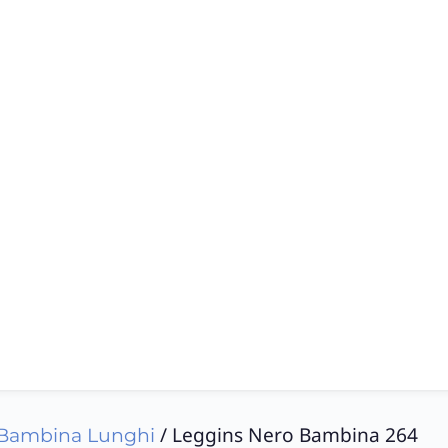
/ Leggins Nero Bambina 264
 Bambina Lunghi