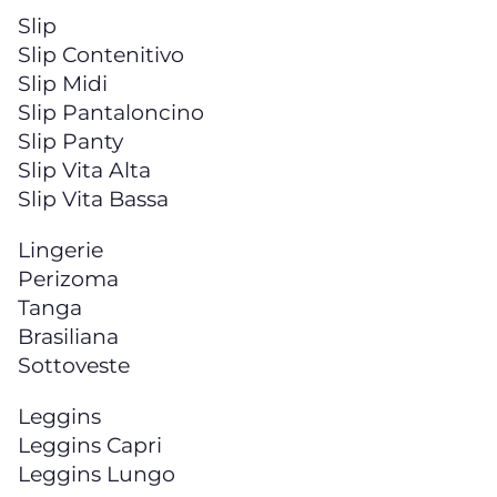
Slip
Slip Contenitivo
Slip Midi
Slip Pantaloncino
Slip Panty
Slip Vita Alta
Slip Vita Bassa
Lingerie
Perizoma
Tanga
Brasiliana
Sottoveste
Leggins
Leggins Capri
Leggins Lungo