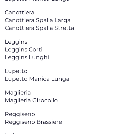
Canottiera
Canottiera Spalla Larga
Canottiera Spalla Stretta
Leggins
Leggins Corti
Leggins Lunghi
Lupetto
Lupetto Manica Lunga
Maglieria
Maglieria Girocollo
Reggiseno
Reggiseno Brassiere