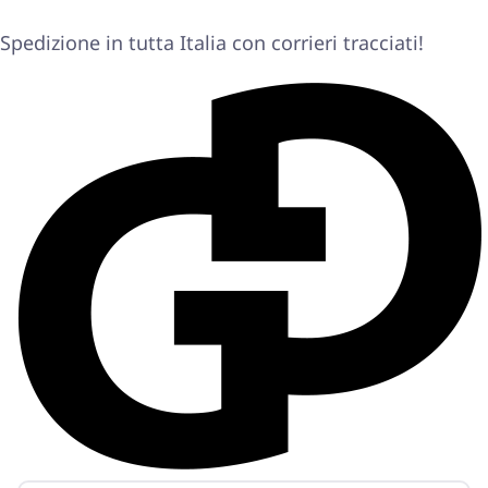
Spedizione in tutta Italia con corrieri tracciati!