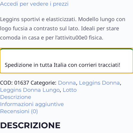
Accedi per vedere i prezzi
Leggins sportivi e elasticizzati. Modello lungo con
logo fucsia a contrasto sul lato. Ideali per stare
comoda in casa e per l’attivitu00e0 fisica.
Spedizione in tutta Italia con corrieri tracciati!
COD:
01637
Categorie:
,
,
Donna
Leggins Donna
,
Leggins Donna Lungo
Lotto
Descrizione
Informazioni aggiuntive
Recensioni (0)
DESCRIZIONE