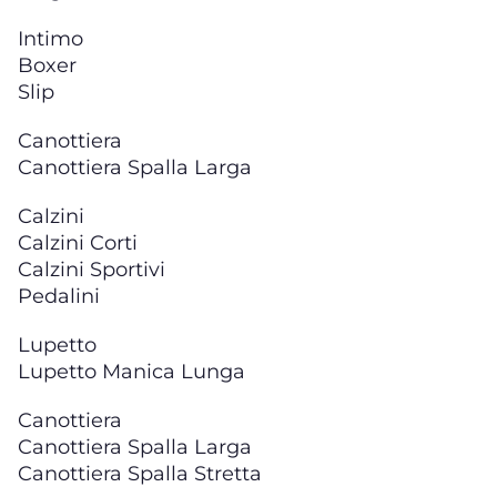
Intimo
Boxer
Slip
Canottiera
Canottiera Spalla Larga
Calzini
Calzini Corti
Calzini Sportivi
Pedalini
Lupetto
Lupetto Manica Lunga
Canottiera
Canottiera Spalla Larga
Canottiera Spalla Stretta