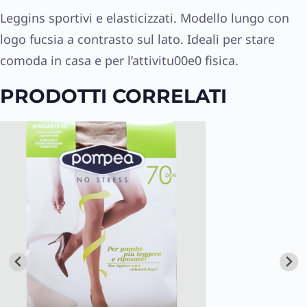
Leggins sportivi e elasticizzati. Modello lungo con
logo fucsia a contrasto sul lato. Ideali per stare
comoda in casa e per l’attivitu00e0 fisica.
PRODOTTI CORRELATI