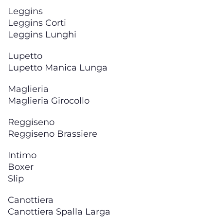
Leggins
Leggins Corti
Leggins Lunghi
Lupetto
Lupetto Manica Lunga
Maglieria
Maglieria Girocollo
Reggiseno
Reggiseno Brassiere
Intimo
Boxer
Slip
Canottiera
Canottiera Spalla Larga