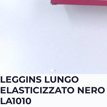
LEGGINS LUNGO
ELASTICIZZATO NERO
LA1010