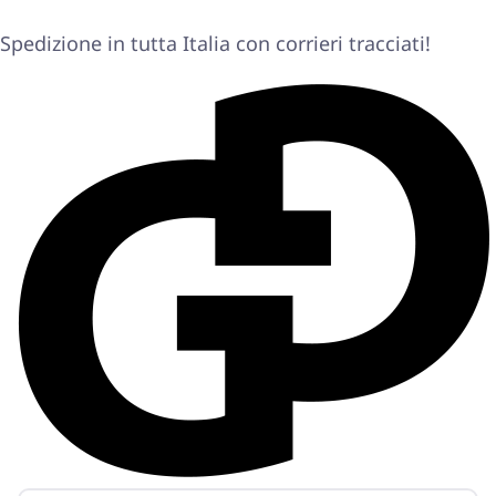
Spedizione in tutta Italia con corrieri tracciati!