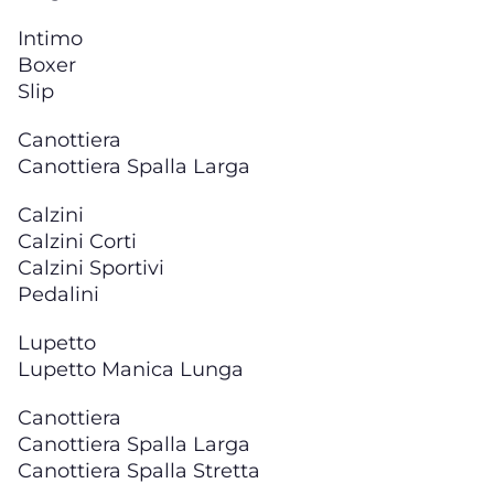
Intimo
Boxer
Slip
Canottiera
Canottiera Spalla Larga
Calzini
Calzini Corti
Calzini Sportivi
Pedalini
Lupetto
Lupetto Manica Lunga
Canottiera
Canottiera Spalla Larga
Canottiera Spalla Stretta