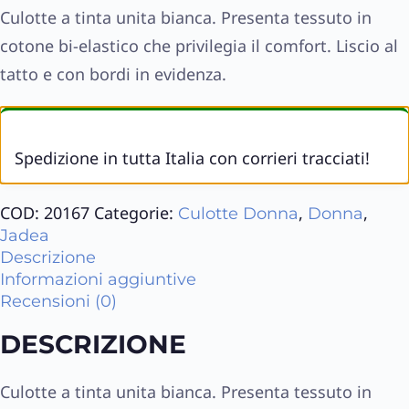
Culotte a tinta unita bianca. Presenta tessuto in
cotone bi-elastico che privilegia il comfort. Liscio al
tatto e con bordi in evidenza.
Spedizione in tutta Italia con corrieri tracciati!
COD:
20167
Categorie:
,
,
Culotte Donna
Donna
Jadea
Descrizione
Informazioni aggiuntive
Recensioni (0)
DESCRIZIONE
Culotte a tinta unita bianca. Presenta tessuto in