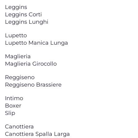
Leggins
Leggins Corti
Leggins Lunghi
Lupetto
Lupetto Manica Lunga
Maglieria
Maglieria Girocollo
Reggiseno
Reggiseno Brassiere
Intimo
Boxer
Slip
Canottiera
Canottiera Spalla Larga