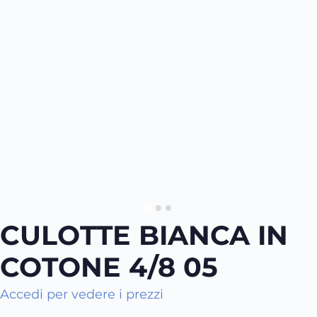
CULOTTE BIANCA IN
COTONE 4/8 05
Accedi per vedere i prezzi