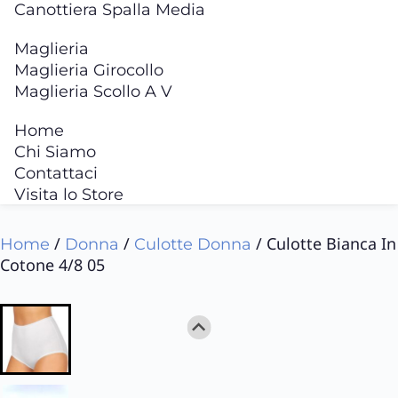
Canottiera Spalla Media
Maglieria
Maglieria Girocollo
Maglieria Scollo A V
Home
Chi Siamo
Contattaci
Visita lo Store
/
/
/ Culotte Bianca In
Home
Donna
Culotte Donna
Cotone 4/8 05