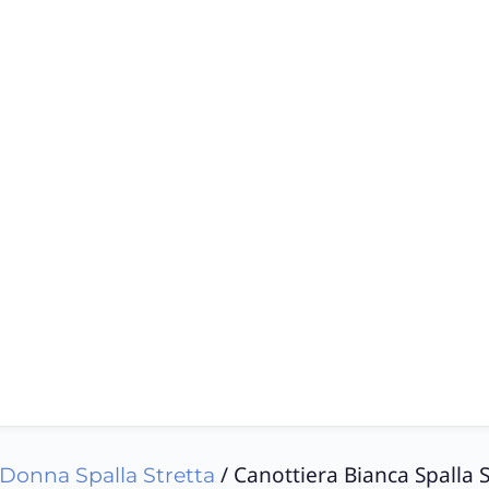
/ Canottiera Bianca Spalla 
 Donna Spalla Stretta