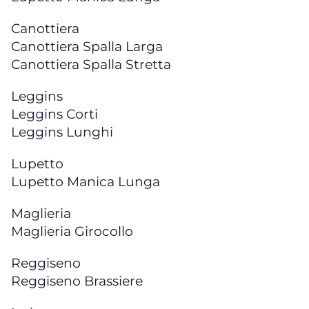
Canottiera
Canottiera Spalla Larga
Canottiera Spalla Stretta
Leggins
Leggins Corti
Leggins Lunghi
Lupetto
Lupetto Manica Lunga
Maglieria
Maglieria Girocollo
Reggiseno
Reggiseno Brassiere