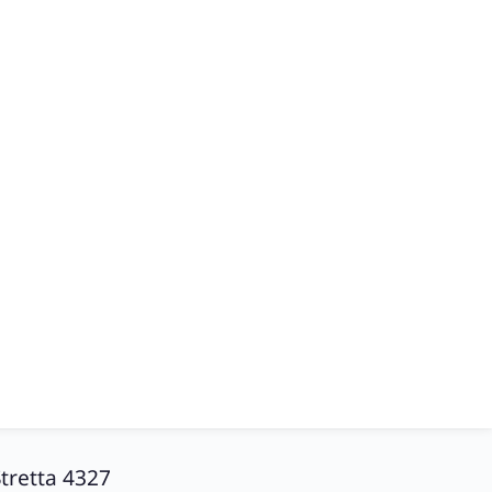
Stretta 4327