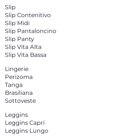
Slip
Slip Contenitivo
Slip Midi
Slip Pantaloncino
Slip Panty
Slip Vita Alta
Slip Vita Bassa
Lingerie
Perizoma
Tanga
Brasiliana
Sottoveste
Leggins
Leggins Capri
Leggins Lungo