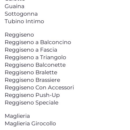
Guaina
Sottogonna
Tubino Intimo
Reggiseno
Reggiseno a Balconcino
Reggiseno a Fascia
Reggiseno a Triangolo
Reggiseno Balconette
Reggiseno Bralette
Reggiseno Brassiere
Reggiseno Con Accessori
Reggiseno Push-Up
Reggiseno Speciale
Maglieria
Maglieria Girocollo