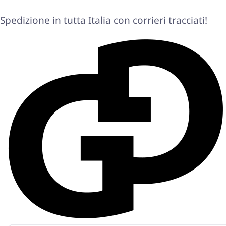
Spedizione in tutta Italia con corrieri tracciati!