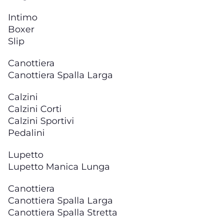
Intimo
Boxer
Slip
Canottiera
Canottiera Spalla Larga
Calzini
Calzini Corti
Calzini Sportivi
Pedalini
Lupetto
Lupetto Manica Lunga
Canottiera
Canottiera Spalla Larga
Canottiera Spalla Stretta