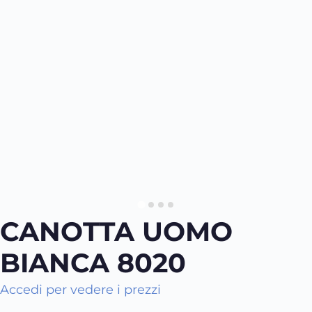
CANOTTA UOMO
BIANCA 8020
Accedi per vedere i prezzi