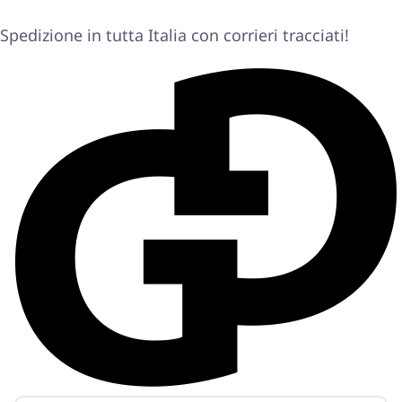
Spedizione in tutta Italia con corrieri tracciati!