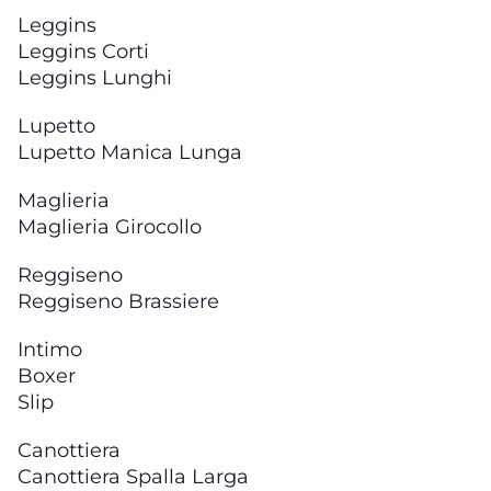
Leggins
Leggins Corti
Leggins Lunghi
Lupetto
Lupetto Manica Lunga
Maglieria
Maglieria Girocollo
Reggiseno
Reggiseno Brassiere
Intimo
Boxer
Slip
Canottiera
Canottiera Spalla Larga