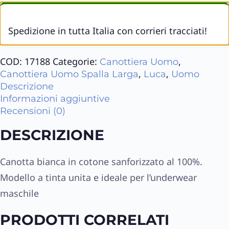
Spedizione in tutta Italia con corrieri tracciati!
COD:
17188
Categorie:
,
Canottiera Uomo
,
,
Canottiera Uomo Spalla Larga
Luca
Uomo
Descrizione
Informazioni aggiuntive
Recensioni (0)
DESCRIZIONE
Canotta bianca in cotone sanforizzato al 100%.
Modello a tinta unita e ideale per l’underwear
maschile
PRODOTTI CORRELATI