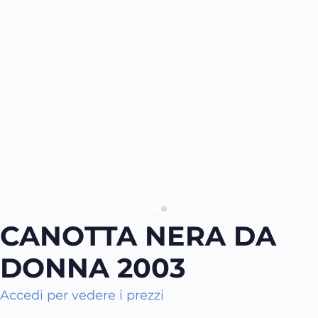
CANOTTA NERA DA
DONNA 2003
Accedi per vedere i prezzi