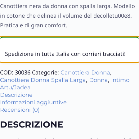
Canottiera nera da donna con spalla larga. Modello
in cotone che delinea il volume del decolletu00e8.
Pratica e di gran comfort.
Spedizione in tutta Italia con corrieri tracciati!
COD:
30036
Categorie:
,
Canottiera Donna
,
,
Canottiera Donna Spalla Larga
Donna
Intimo
Artu/Jadea
Descrizione
Informazioni aggiuntive
Recensioni (0)
DESCRIZIONE