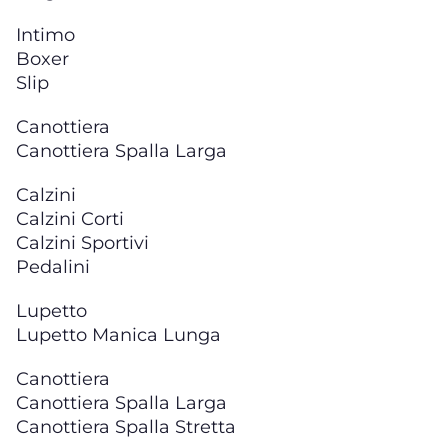
Intimo
Boxer
Slip
Canottiera
Canottiera Spalla Larga
Calzini
Calzini Corti
Calzini Sportivi
Pedalini
Lupetto
Lupetto Manica Lunga
Canottiera
Canottiera Spalla Larga
Canottiera Spalla Stretta