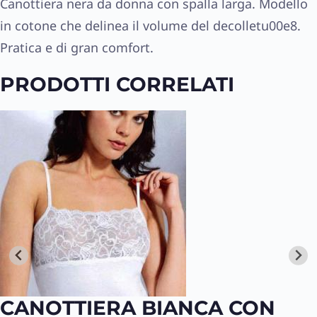
Canottiera nera da donna con spalla larga. Modello
in cotone che delinea il volume del decolletu00e8.
Pratica e di gran comfort.
PRODOTTI CORRELATI
CANOTTIERA BIANCA CON