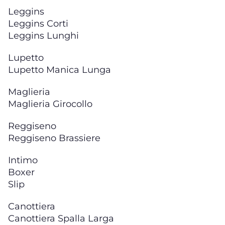
Leggins
Leggins Corti
Leggins Lunghi
Lupetto
Lupetto Manica Lunga
Maglieria
Maglieria Girocollo
Reggiseno
Reggiseno Brassiere
Intimo
Boxer
Slip
Canottiera
Canottiera Spalla Larga