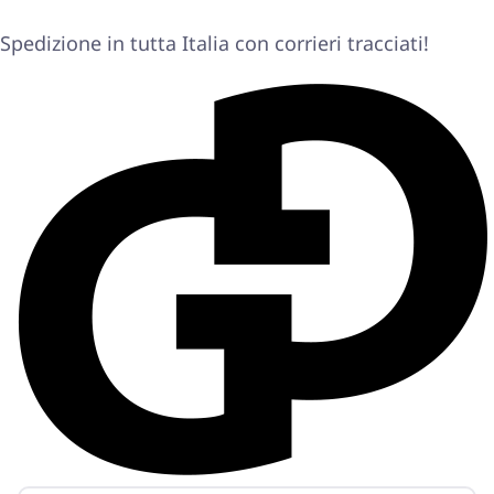
Spedizione in tutta Italia con corrieri tracciati!