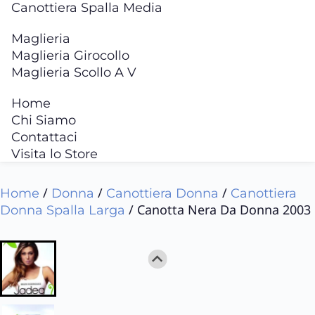
Canottiera Spalla Media
Maglieria
Maglieria Girocollo
Maglieria Scollo A V
Home
Chi Siamo
Contattaci
Visita lo Store
/
/
/
Home
Donna
Canottiera Donna
Canottiera
/ Canotta Nera Da Donna 2003
Donna Spalla Larga