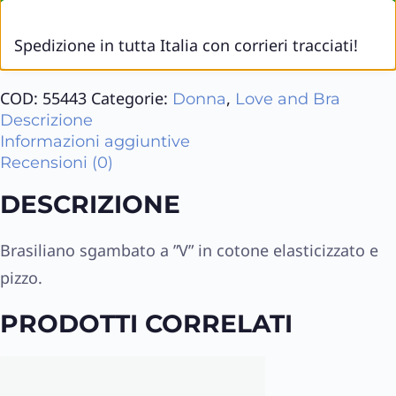
Spedizione in tutta Italia con corrieri tracciati!
COD:
55443
Categorie:
,
Donna
Love and Bra
Descrizione
Informazioni aggiuntive
Recensioni (0)
DESCRIZIONE
Brasiliano sgambato a ”V” in cotone elasticizzato e
pizzo.
PRODOTTI CORRELATI