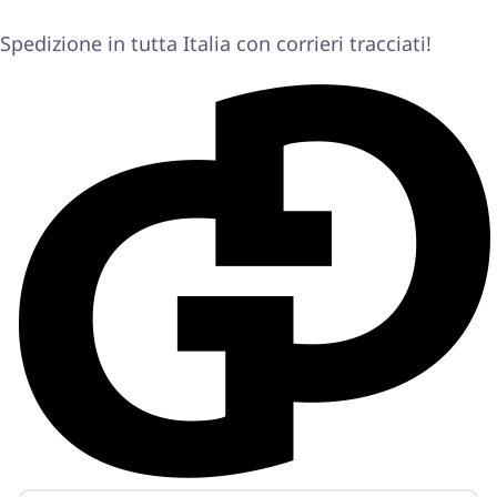
Spedizione in tutta Italia con corrieri tracciati!