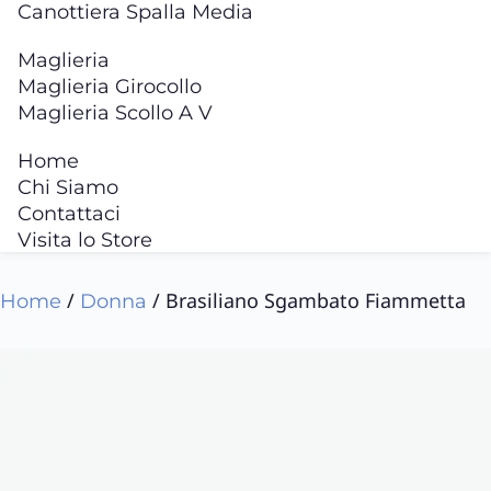
Canottiera Spalla Media
Maglieria
Maglieria Girocollo
Maglieria Scollo A V
Home
Chi Siamo
Contattaci
Visita lo Store
/
/ Brasiliano Sgambato Fiammetta
Home
Donna