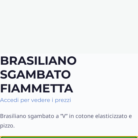
BRASILIANO
SGAMBATO
FIAMMETTA
Accedi per vedere i prezzi
Brasiliano sgambato a ”V” in cotone elasticizzato e
pizzo.