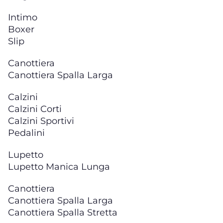
Intimo
Boxer
Slip
Canottiera
Canottiera Spalla Larga
Calzini
Calzini Corti
Calzini Sportivi
Pedalini
Lupetto
Lupetto Manica Lunga
Canottiera
Canottiera Spalla Larga
Canottiera Spalla Stretta