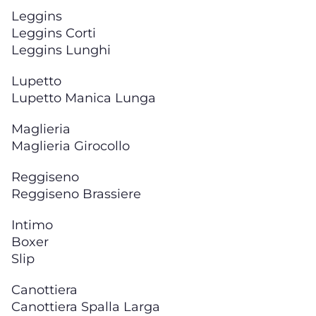
Leggins
Leggins Corti
Leggins Lunghi
Lupetto
Lupetto Manica Lunga
Maglieria
Maglieria Girocollo
Reggiseno
Reggiseno Brassiere
Intimo
Boxer
Slip
Canottiera
Canottiera Spalla Larga