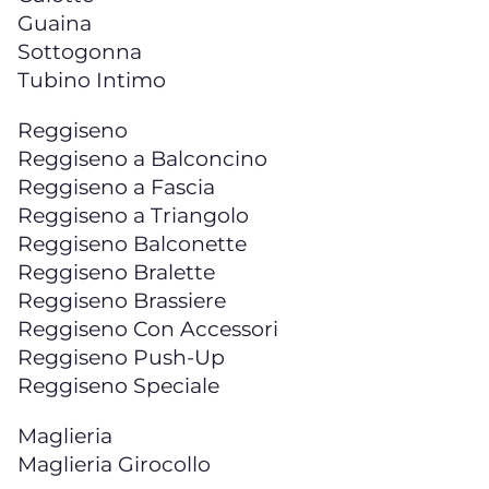
Guaina
Sottogonna
Tubino Intimo
Reggiseno
Reggiseno a Balconcino
Reggiseno a Fascia
Reggiseno a Triangolo
Reggiseno Balconette
Reggiseno Bralette
Reggiseno Brassiere
Reggiseno Con Accessori
Reggiseno Push-Up
Reggiseno Speciale
Maglieria
Maglieria Girocollo