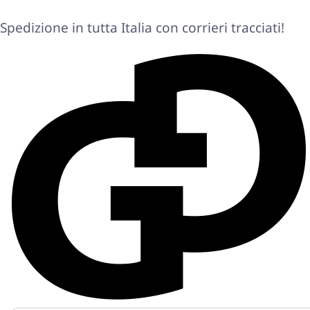
Spedizione in tutta Italia con corrieri tracciati!