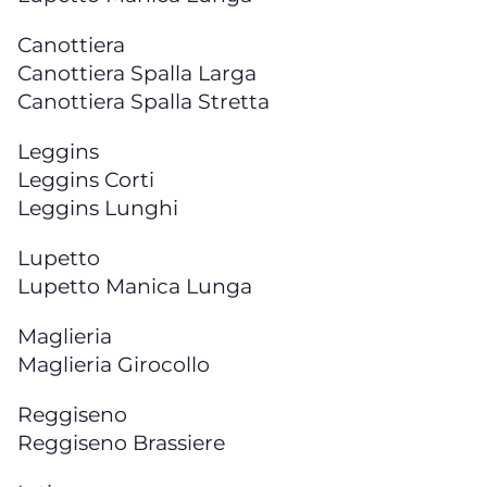
Canottiera
Canottiera Spalla Larga
Canottiera Spalla Stretta
Leggins
Leggins Corti
Leggins Lunghi
Lupetto
Lupetto Manica Lunga
Maglieria
Maglieria Girocollo
Reggiseno
Reggiseno Brassiere