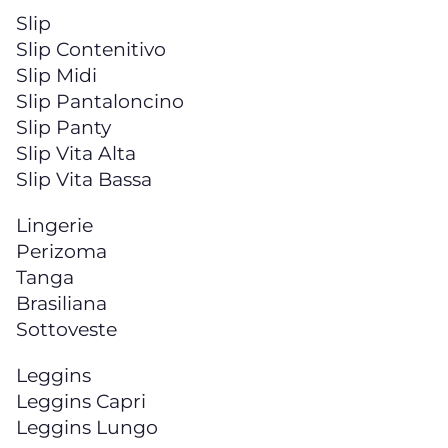
Slip
Slip Contenitivo
Slip Midi
Slip Pantaloncino
Slip Panty
Slip Vita Alta
Slip Vita Bassa
Lingerie
Perizoma
Tanga
Brasiliana
Sottoveste
Leggins
Leggins Capri
Leggins Lungo