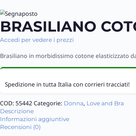
BRASILIANO CO
Accedi per vedere i prezzi
Brasiliano in morbidissimo cotone elasticizzato da
Spedizione in tutta Italia con corrieri tracciati!
COD:
55442
Categorie:
,
Donna
Love and Bra
Descrizione
Informazioni aggiuntive
Recensioni (0)