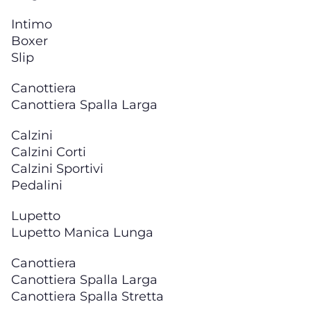
Intimo
Boxer
Slip
Canottiera
Canottiera Spalla Larga
Calzini
Calzini Corti
Calzini Sportivi
Pedalini
Lupetto
Lupetto Manica Lunga
Canottiera
Canottiera Spalla Larga
Canottiera Spalla Stretta