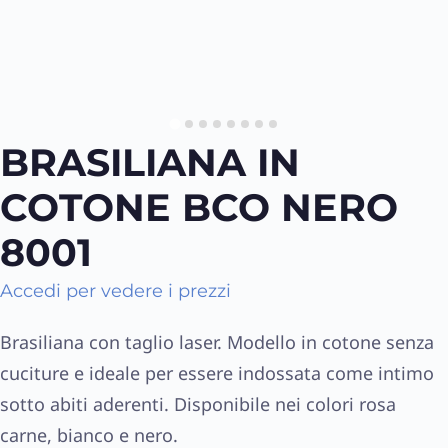
BRASILIANA IN
COTONE BCO NERO
8001
Accedi per vedere i prezzi
Brasiliana con taglio laser. Modello in cotone senza
cuciture e ideale per essere indossata come intimo
sotto abiti aderenti. Disponibile nei colori rosa
carne, bianco e nero.