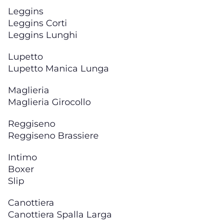
Leggins
Leggins Corti
Leggins Lunghi
Lupetto
Lupetto Manica Lunga
Maglieria
Maglieria Girocollo
Reggiseno
Reggiseno Brassiere
Intimo
Boxer
Slip
Canottiera
Canottiera Spalla Larga