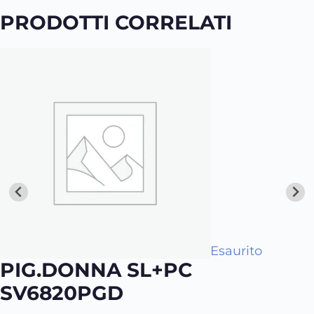
PRODOTTI CORRELATI
Esaurito
PIG.DONNA SL+PC
SV6820PGD