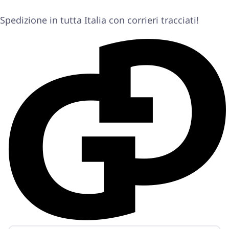
Spedizione in tutta Italia con corrieri tracciati!