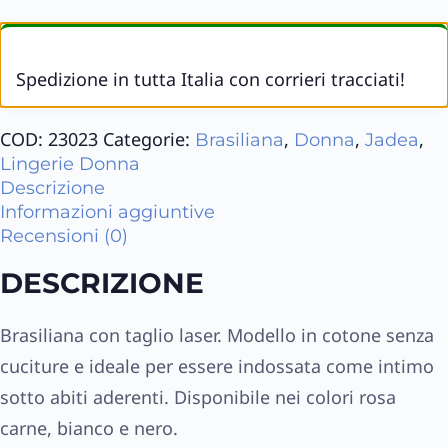
Spedizione in tutta Italia con corrieri tracciati!
COD:
23023
Categorie:
,
,
,
Brasiliana
Donna
Jadea
Lingerie Donna
Descrizione
Informazioni aggiuntive
Recensioni (0)
DESCRIZIONE
Brasiliana con taglio laser. Modello in cotone senza
cuciture e ideale per essere indossata come intimo
sotto abiti aderenti. Disponibile nei colori rosa
carne, bianco e nero.