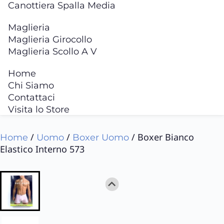
Canottiera Spalla Media
Maglieria
Maglieria Girocollo
Maglieria Scollo A V
Home
Chi Siamo
Contattaci
Visita lo Store
/
/
/ Boxer Bianco
Home
Uomo
Boxer Uomo
Elastico Interno 573