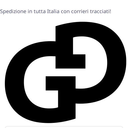
Spedizione in tutta Italia con corrieri tracciati!