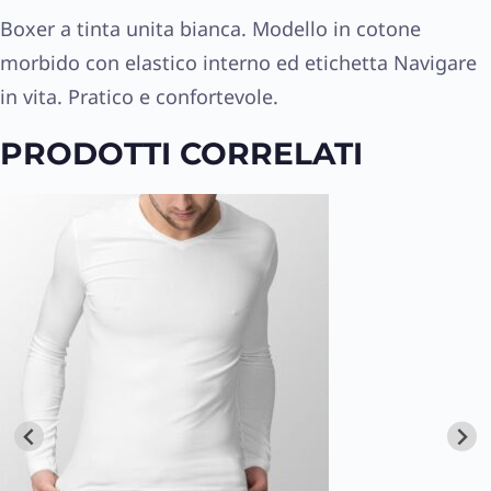
Boxer a tinta unita bianca. Modello in cotone
morbido con elastico interno ed etichetta Navigare
in vita. Pratico e confortevole.
PRODOTTI CORRELATI