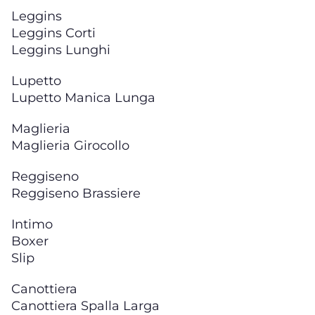
Leggins
Leggins Corti
Leggins Lunghi
Lupetto
Lupetto Manica Lunga
Maglieria
Maglieria Girocollo
Reggiseno
Reggiseno Brassiere
Intimo
Boxer
Slip
Canottiera
Canottiera Spalla Larga