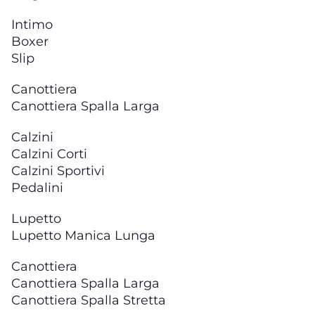
Intimo
Boxer
Slip
Canottiera
Canottiera Spalla Larga
Calzini
Calzini Corti
Calzini Sportivi
Pedalini
Lupetto
Lupetto Manica Lunga
Canottiera
Canottiera Spalla Larga
Canottiera Spalla Stretta