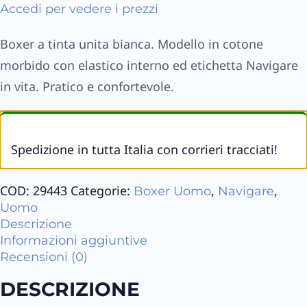
Accedi per vedere i prezzi
Boxer a tinta unita bianca. Modello in cotone
morbido con elastico interno ed etichetta Navigare
in vita. Pratico e confortevole.
Spedizione in tutta Italia con corrieri tracciati!
COD:
29443
Categorie:
,
,
Boxer Uomo
Navigare
Uomo
Descrizione
Informazioni aggiuntive
Recensioni (0)
DESCRIZIONE