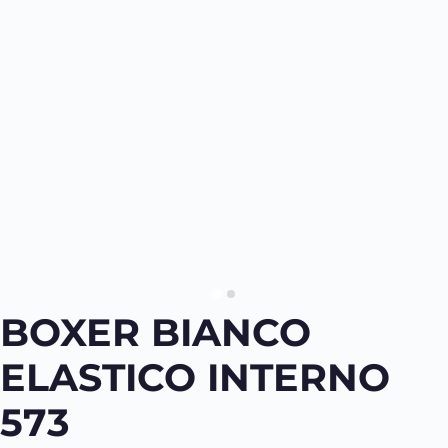
BOXER BIANCO
ELASTICO INTERNO
573