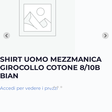
SHIRT UOMO MEZZMANICA
GIROCOLLO COTONE 8/10B
BIAN
Accedi per vedere i prezzi