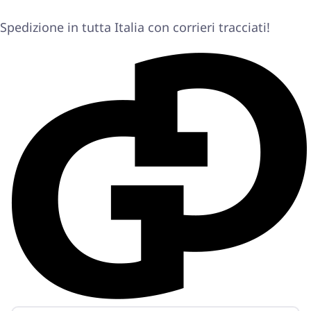
Spedizione in tutta Italia con corrieri tracciati!