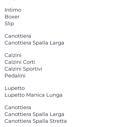
Intimo
Boxer
Slip
Canottiera
Canottiera Spalla Larga
Calzini
Calzini Corti
Calzini Sportivi
Pedalini
Lupetto
Lupetto Manica Lunga
Canottiera
Canottiera Spalla Larga
Canottiera Spalla Stretta