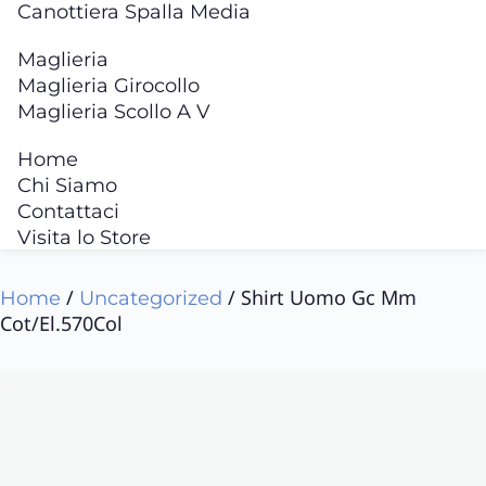
Canottiera Spalla Media
Maglieria
Maglieria Girocollo
Maglieria Scollo A V
Home
Chi Siamo
Contattaci
Visita lo Store
/
/ Shirt Uomo Gc Mm
Home
Uncategorized
Cot/El.570Col