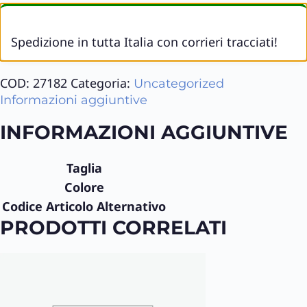
Spedizione in tutta Italia con corrieri tracciati!
COD:
27182
Categoria:
Uncategorized
Informazioni aggiuntive
INFORMAZIONI AGGIUNTIVE
Taglia
Colore
Codice Articolo Alternativo
PRODOTTI CORRELATI