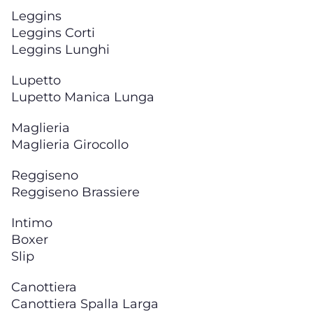
Leggins
Leggins Corti
Leggins Lunghi
Lupetto
Lupetto Manica Lunga
Maglieria
Maglieria Girocollo
Reggiseno
Reggiseno Brassiere
Intimo
Boxer
Slip
Canottiera
Canottiera Spalla Larga