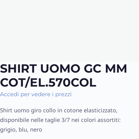
SHIRT UOMO GC MM
COT/EL.570COL
Accedi per vedere i prezzi
Shirt uomo giro collo in cotone elasticizzato,
disponibile nelle taglie 3/7 nei colori assortiti:
grigio, blu, nero