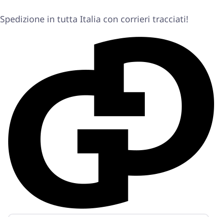
Spedizione in tutta Italia con corrieri tracciati!