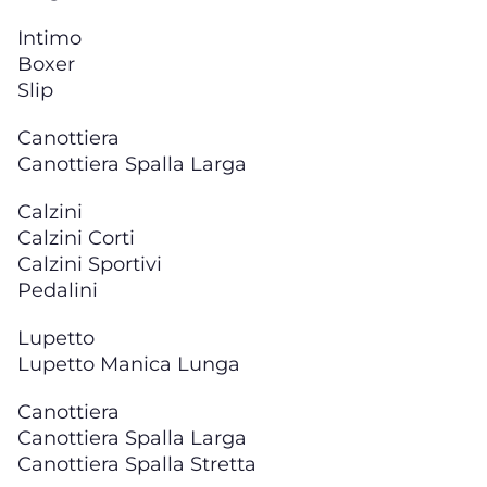
Intimo
Boxer
Slip
Canottiera
Canottiera Spalla Larga
Calzini
Calzini Corti
Calzini Sportivi
Pedalini
Lupetto
Lupetto Manica Lunga
Canottiera
Canottiera Spalla Larga
Canottiera Spalla Stretta