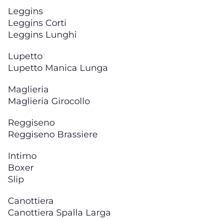
Leggins
Leggins Corti
Leggins Lunghi
Lupetto
Lupetto Manica Lunga
Maglieria
Maglieria Girocollo
Reggiseno
Reggiseno Brassiere
Intimo
Boxer
Slip
Canottiera
Canottiera Spalla Larga