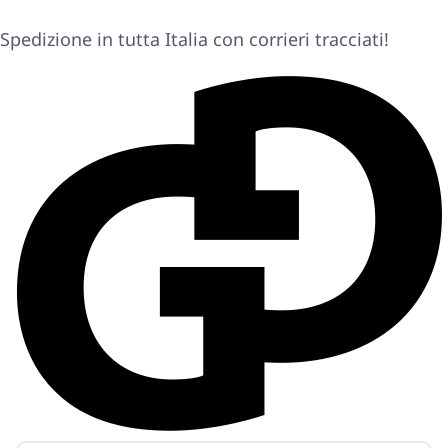
Spedizione in tutta Italia con corrieri tracciati!