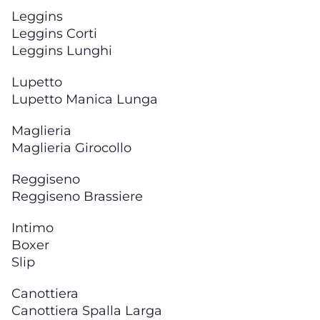
Leggins
Leggins Corti
Leggins Lunghi
Lupetto
Lupetto Manica Lunga
Maglieria
Maglieria Girocollo
Reggiseno
Reggiseno Brassiere
Intimo
Boxer
Slip
Canottiera
Canottiera Spalla Larga