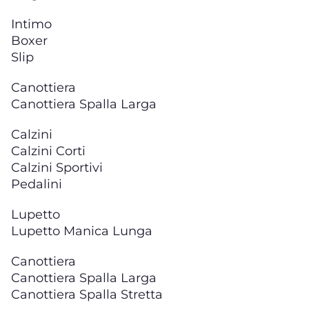
Intimo
Boxer
Slip
Canottiera
Canottiera Spalla Larga
Calzini
Calzini Corti
Calzini Sportivi
Pedalini
Lupetto
Lupetto Manica Lunga
Canottiera
Canottiera Spalla Larga
Canottiera Spalla Stretta