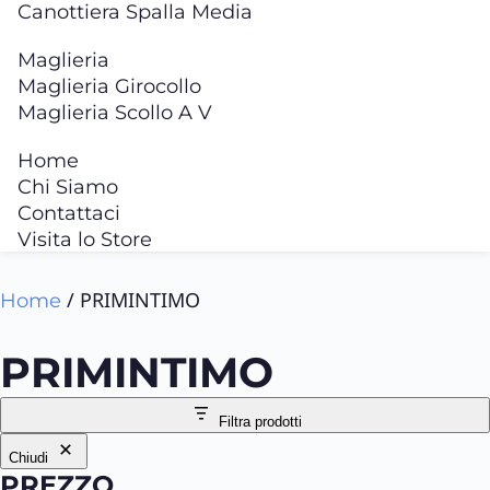
Canottiera Spalla Media
Maglieria
Maglieria Girocollo
Maglieria Scollo A V
Home
Chi Siamo
Contattaci
Visita lo Store
/ PRIMINTIMO
Home
PRIMINTIMO
Filtra prodotti
Chiudi
PREZZO