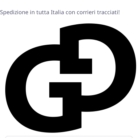
Spedizione in tutta Italia con corrieri tracciati!