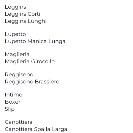
Leggins
Leggins Corti
Leggins Lunghi
Lupetto
Lupetto Manica Lunga
Maglieria
Maglieria Girocollo
Reggiseno
Reggiseno Brassiere
Intimo
Boxer
Slip
Canottiera
Canottiera Spalla Larga