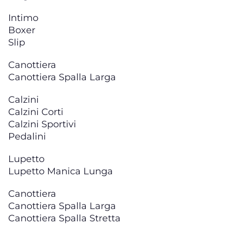
Intimo
Boxer
Slip
Canottiera
Canottiera Spalla Larga
Calzini
Calzini Corti
Calzini Sportivi
Pedalini
Lupetto
Lupetto Manica Lunga
Canottiera
Canottiera Spalla Larga
Canottiera Spalla Stretta