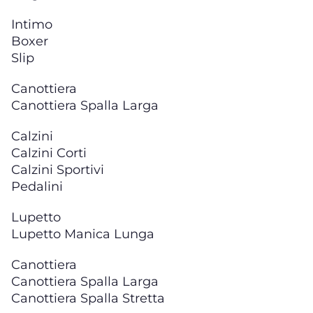
Intimo
Boxer
Slip
Canottiera
Canottiera Spalla Larga
Calzini
Calzini Corti
Calzini Sportivi
Pedalini
Lupetto
Lupetto Manica Lunga
Canottiera
Canottiera Spalla Larga
Canottiera Spalla Stretta