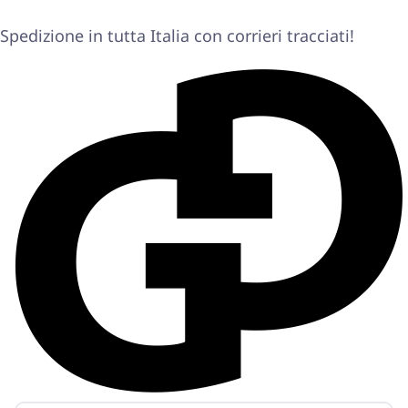
Spedizione in tutta Italia con corrieri tracciati!