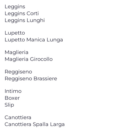
Leggins
Leggins Corti
Leggins Lunghi
Lupetto
Lupetto Manica Lunga
Maglieria
Maglieria Girocollo
Reggiseno
Reggiseno Brassiere
Intimo
Boxer
Slip
Canottiera
Canottiera Spalla Larga