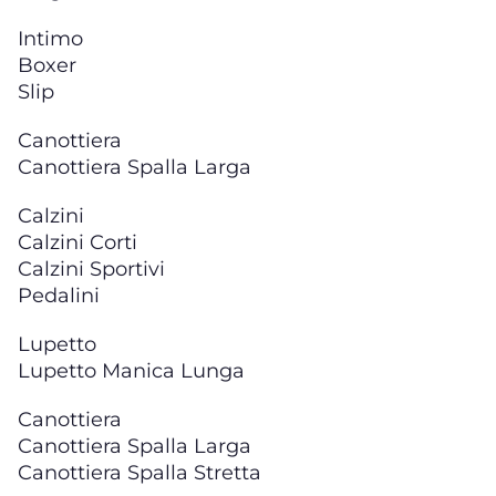
Intimo
Boxer
Slip
Canottiera
Canottiera Spalla Larga
Calzini
Calzini Corti
Calzini Sportivi
Pedalini
Lupetto
Lupetto Manica Lunga
Canottiera
Canottiera Spalla Larga
Canottiera Spalla Stretta