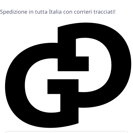
Spedizione in tutta Italia con corrieri tracciati!