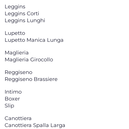
Leggins
Leggins Corti
Leggins Lunghi
Lupetto
Lupetto Manica Lunga
Maglieria
Maglieria Girocollo
Reggiseno
Reggiseno Brassiere
Intimo
Boxer
Slip
Canottiera
Canottiera Spalla Larga