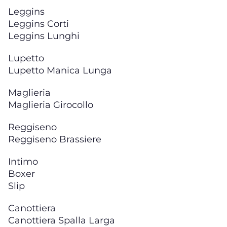
Leggins
Leggins Corti
Leggins Lunghi
Lupetto
Lupetto Manica Lunga
Maglieria
Maglieria Girocollo
Reggiseno
Reggiseno Brassiere
Intimo
Boxer
Slip
Canottiera
Canottiera Spalla Larga