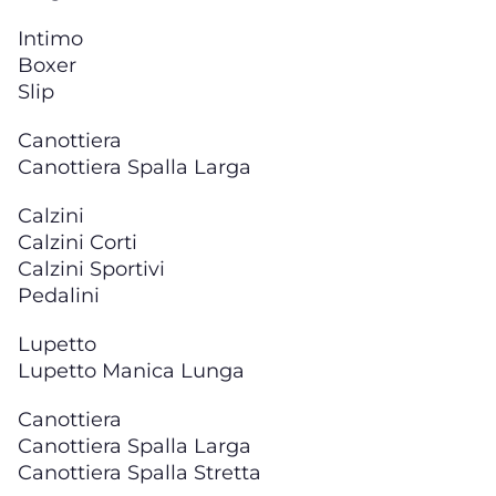
Intimo
Boxer
Slip
Canottiera
Canottiera Spalla Larga
Calzini
Calzini Corti
Calzini Sportivi
Pedalini
Lupetto
Lupetto Manica Lunga
Canottiera
Canottiera Spalla Larga
Canottiera Spalla Stretta