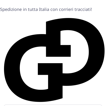
Spedizione in tutta Italia con corrieri tracciati!