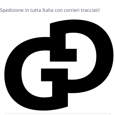
Spedizione in tutta Italia con corrieri tracciati!