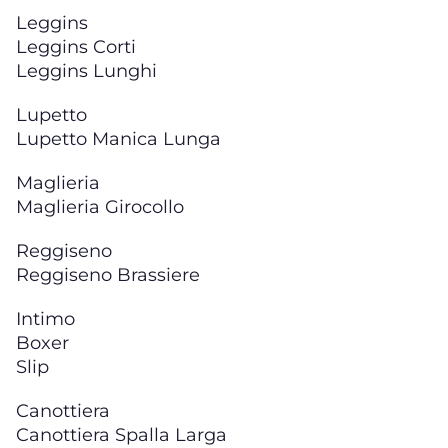
Leggins
Leggins Corti
Leggins Lunghi
Lupetto
Lupetto Manica Lunga
Maglieria
Maglieria Girocollo
Reggiseno
Reggiseno Brassiere
Intimo
Boxer
Slip
Canottiera
Canottiera Spalla Larga