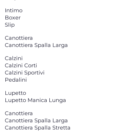
Intimo
Boxer
Slip
Canottiera
Canottiera Spalla Larga
Calzini
Calzini Corti
Calzini Sportivi
Pedalini
Lupetto
Lupetto Manica Lunga
Canottiera
Canottiera Spalla Larga
Canottiera Spalla Stretta