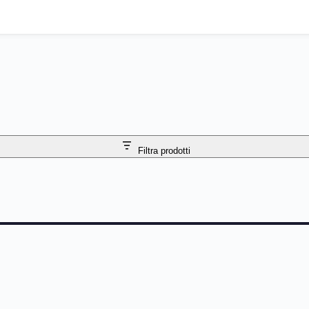
Filtra prodotti