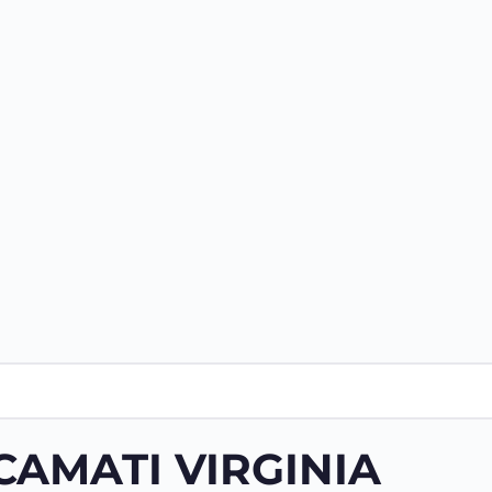
CAMATI VIRGINIA