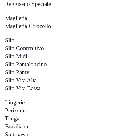
Reggiseno Speciale
Maglieria
Maglieria Girocollo
Slip
Slip Contenitivo
Slip Midi
Slip Pantaloncino
Slip Panty
Slip Vita Alta
Slip Vita Bassa
Lingerie
Perizoma
Tanga
Brasiliana
Sottoveste