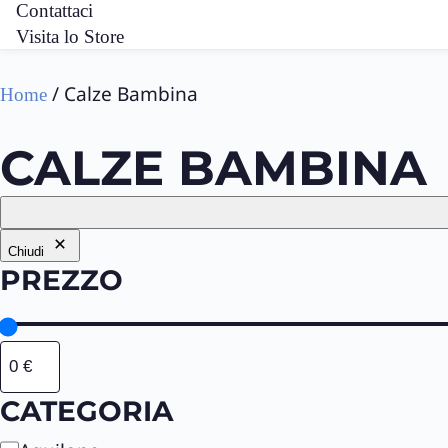
Contattaci
Visita lo Store
/ Calze Bambina
Home
CALZE BAMBINA
Chiudi
PREZZO
CATEGORIA