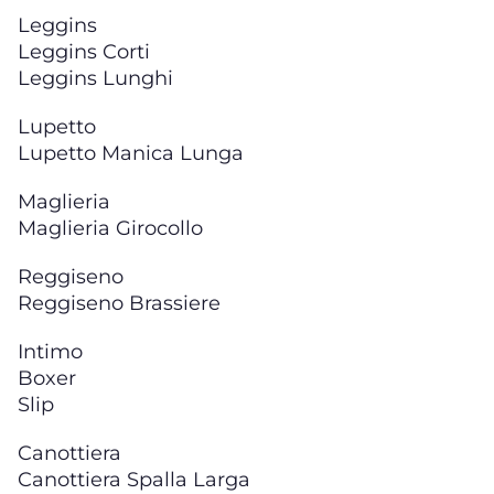
Leggins
Leggins Corti
Leggins Lunghi
Lupetto
Lupetto Manica Lunga
Maglieria
Maglieria Girocollo
Reggiseno
Reggiseno Brassiere
Intimo
Boxer
Slip
Canottiera
Canottiera Spalla Larga