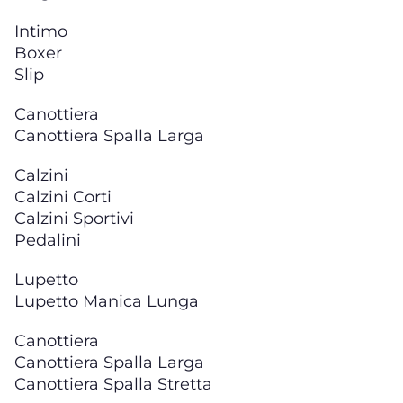
Intimo
Boxer
Slip
Canottiera
Canottiera Spalla Larga
Calzini
Calzini Corti
Calzini Sportivi
Pedalini
Lupetto
Lupetto Manica Lunga
Canottiera
Canottiera Spalla Larga
Canottiera Spalla Stretta