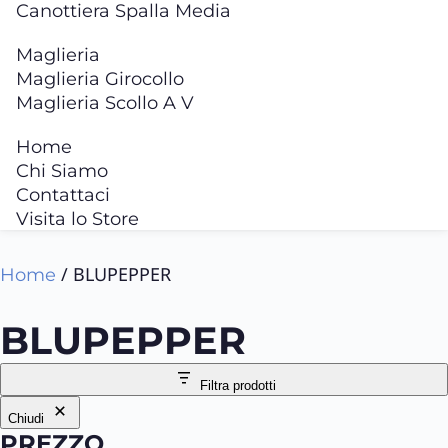
Canottiera Spalla Media
Maglieria
Maglieria Girocollo
Maglieria Scollo A V
Home
Chi Siamo
Contattaci
Visita lo Store
/ BLUPEPPER
Home
BLUPEPPER
Filtra prodotti
Chiudi
PREZZO