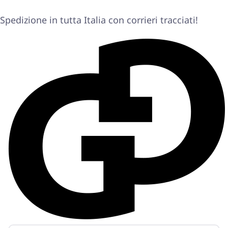
Spedizione in tutta Italia con corrieri tracciati!