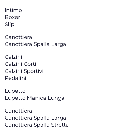
Intimo
Boxer
Slip
Canottiera
Canottiera Spalla Larga
Calzini
Calzini Corti
Calzini Sportivi
Pedalini
Lupetto
Lupetto Manica Lunga
Canottiera
Canottiera Spalla Larga
Canottiera Spalla Stretta