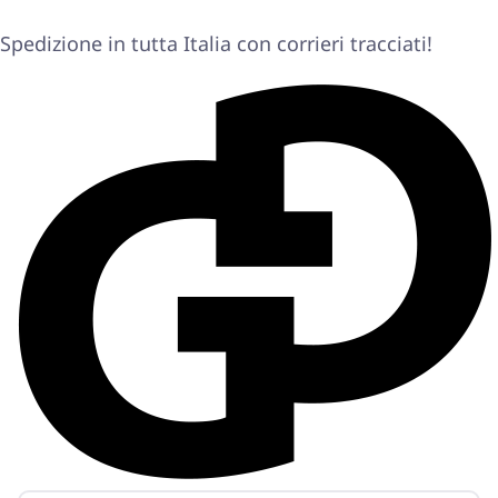
Spedizione in tutta Italia con corrieri tracciati!