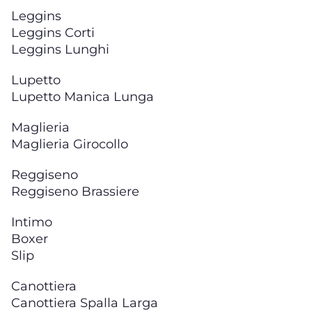
Leggins
Leggins Corti
Leggins Lunghi
Lupetto
Lupetto Manica Lunga
Maglieria
Maglieria Girocollo
Reggiseno
Reggiseno Brassiere
Intimo
Boxer
Slip
Canottiera
Canottiera Spalla Larga