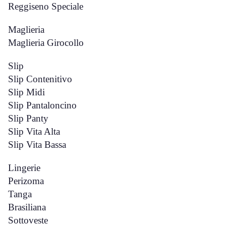
Reggiseno Speciale
Maglieria
Maglieria Girocollo
Slip
Slip Contenitivo
Slip Midi
Slip Pantaloncino
Slip Panty
Slip Vita Alta
Slip Vita Bassa
Lingerie
Perizoma
Tanga
Brasiliana
Sottoveste