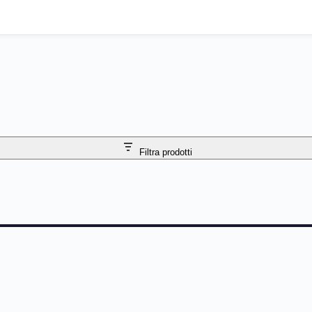
Filtra prodotti