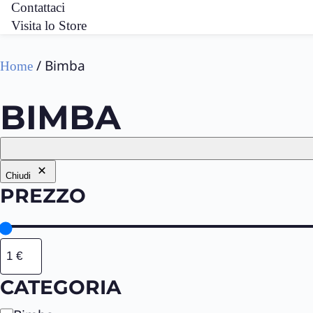
Contattaci
Visita lo Store
/ Bimba
Home
BIMBA
Chiudi
PREZZO
CATEGORIA