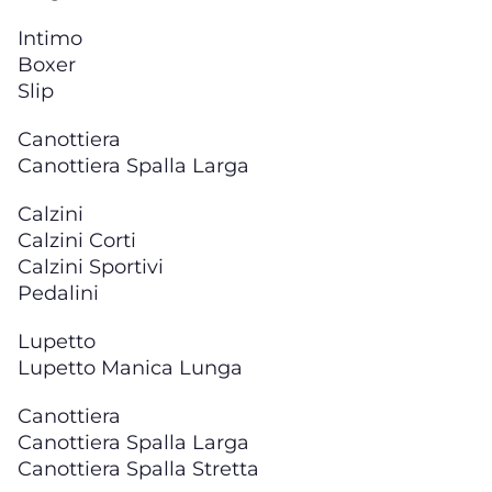
Intimo
Boxer
Slip
Canottiera
Canottiera Spalla Larga
Calzini
Calzini Corti
Calzini Sportivi
Pedalini
Lupetto
Lupetto Manica Lunga
Canottiera
Canottiera Spalla Larga
Canottiera Spalla Stretta