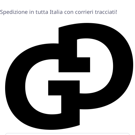
Spedizione in tutta Italia con corrieri tracciati!